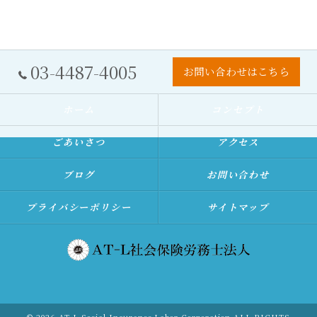
03-4487-4005
お問い合わせはこちら
ホーム
コンセプト
ごあいさつ
アクセス
ブログ
お問い合わせ
プライバシーポリシー
サイトマップ