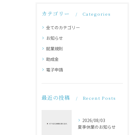
カテゴリー
Categories
全てのカテゴリー
お知らせ
就業規則
助成金
電子申請
最近の投稿
Recent Posts
2026/08/03
夏季休業のお知らせ