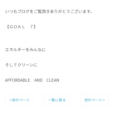
いつもブログをご覧頂きありがとうございます。
【ＧＯＡＬ ７】
エネルギーをみんなに
そしてクリーンに
AFFORDABLE AND CLEAN
< 前のページ
一覧に戻る
次のページ >