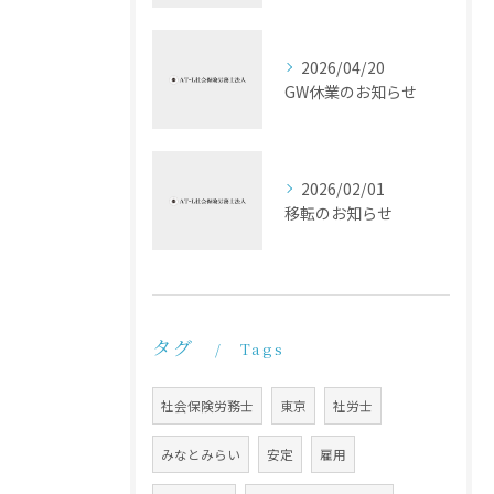
2026/04/20
GW休業のお知らせ
2026/02/01
移転のお知らせ
タグ
Tags
社会保険労務士
東京
社労士
みなとみらい
安定
雇用