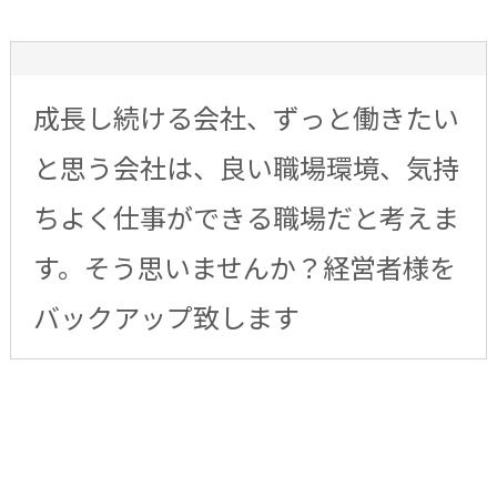
成長し続ける会社、ずっと働きたい
と思う会社は、良い職場環境、気持
ちよく仕事ができる職場だと考えま
す。そう思いませんか？経営者様を
バックアップ致します