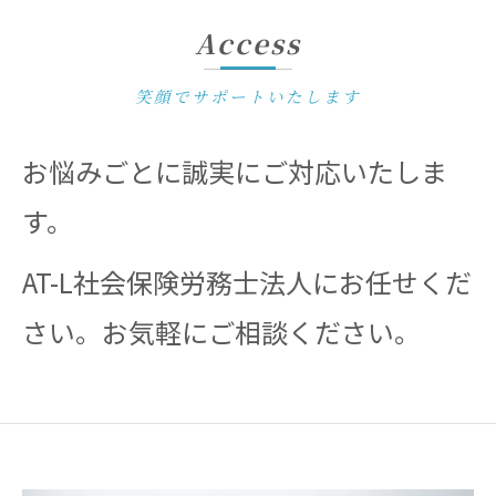
Access
笑顔でサポートいたします
お悩みごとに誠実にご対応いたしま
す。
AT-L社会保険労務士法人にお任せくだ
さい。お気軽にご相談ください。