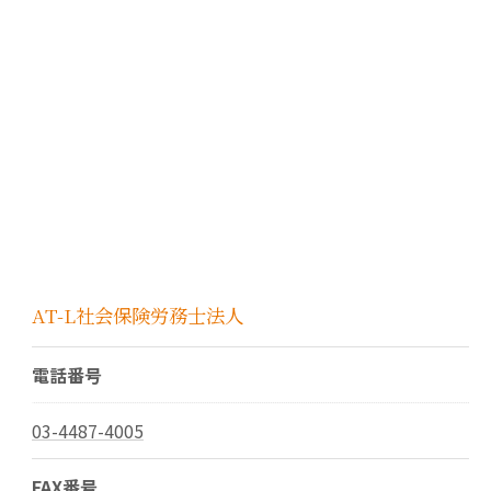
AT-L社会保険労務士法人
電話番号
03-4487-4005
FAX番号