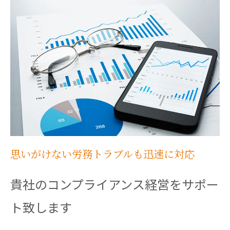
思いがけない労務トラブルも迅速に対応
貴社のコンプライアンス経営をサポー
ト致します