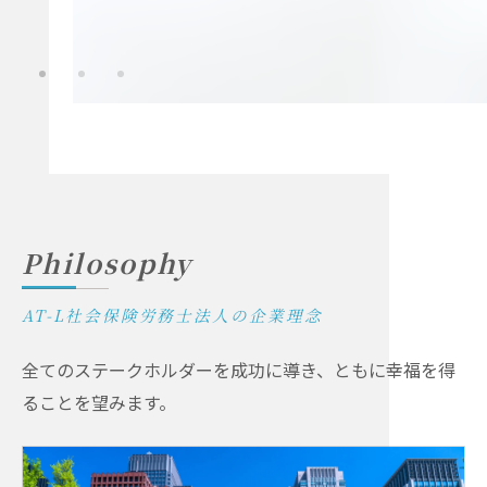
Philosophy
AT-L社会保険労務士法人の企業理念
全てのステークホルダーを成功に導き、ともに幸福を得
ることを望みます。