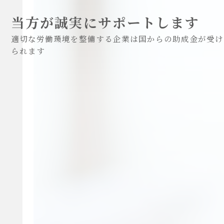
当方が誠実にサポートします
適切な労働環境を整備する企業は国からの助成金が受け
られます