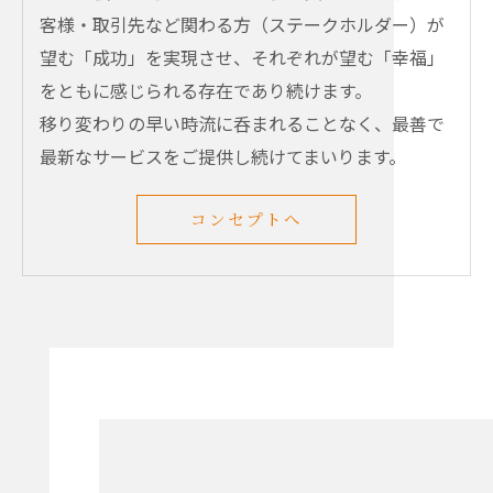
客様・取引先など関わる方（ステークホルダー）が
望む「成功」を実現させ、それぞれが望む「幸福」
をともに感じられる存在であり続けます。
移り変わりの早い時流に呑まれることなく、最善で
最新なサービスをご提供し続けてまいります。
コンセプトへ