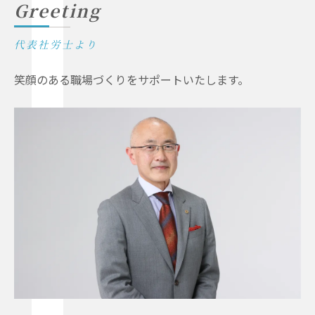
Greeting
代表社労士より
笑顔のある職場づくりをサポートいたします。