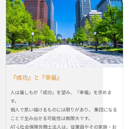
『成功』と『幸福』
人は誰しもが「成功」を望み、「幸福」を求めま
す。
個人で思い描けるものには限りがあり、 集団になる
ことで生み出せる可能性は無限大です。
AT-L社会保険労務士法人は、従業員やその家族・お