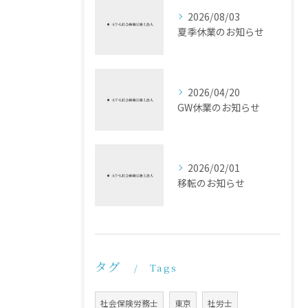
2026/08/03
夏季休業のお知らせ
2026/04/20
GW休業のお知らせ
2026/02/01
移転のお知らせ
タグ
Tags
社会保険労務士
東京
社労士