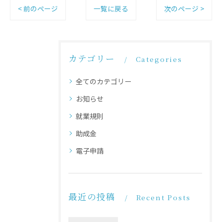
< 前のページ
一覧に戻る
次のページ >
カテゴリー
Categories
全てのカテゴリー
お知らせ
就業規則
助成金
電子申請
最近の投稿
Recent Posts