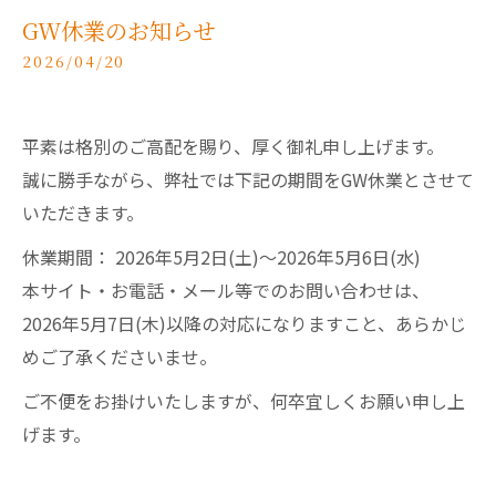
GW休業のお知らせ
2026/04/20
平素は格別のご高配を賜り、厚く御礼申し上げます。
誠に勝手ながら、弊社では下記の期間をGW休業とさせて
いただきます。
休業期間： 2026年5月2日(土)～2026年5月6日(水)
本サイト・お電話・メール等でのお問い合わせは、
2026年5月7日(木)以降の対応になりますこと、あらかじ
めご了承くださいませ。
ご不便をお掛けいたしますが、何卒宜しくお願い申し上
げます。