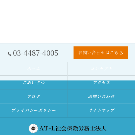
03-4487-4005
お問い合わせはこちら
ホーム
コンセプト
ごあいさつ
アクセス
ブログ
お問い合わせ
プライバシーポリシー
サイトマップ