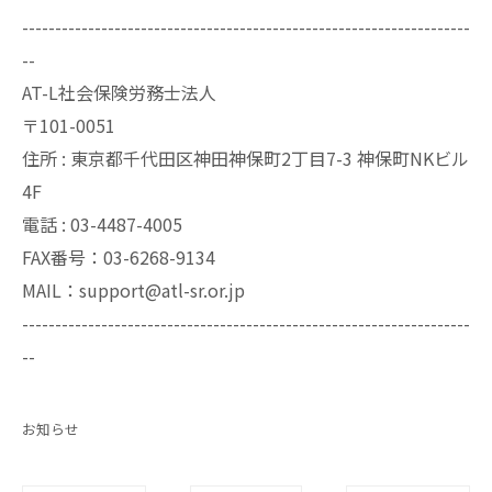
--------------------------------------------------------------------
--
AT-L社会保険労務士法人
〒101-0051
住所 : 東京都千代田区神田神保町2丁目7-3 神保町NKビル
4F
電話 : 03-4487-4005
FAX番号：03-6268-9134
MAIL：support@atl-sr.or.jp
--------------------------------------------------------------------
--
お知らせ