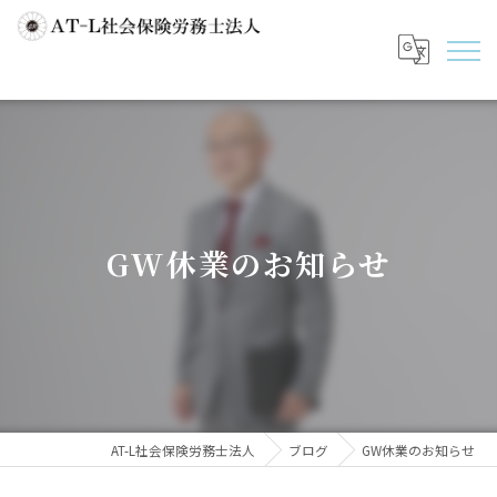
GW休業のお知らせ
AT-L社会保険労務士法人
ブログ
GW休業のお知らせ