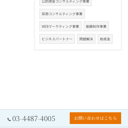
公的資金コンサルティング事業
採用コンサルティング事業
WEBマーケティング事業
動画制作事業
ビジネスパートナー
問題解決
助成金
03-4487-4005
お問い合わせはこちら