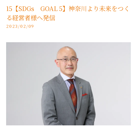
15【SDGs GOAL 5】神奈川より未来をつく
る経営者様へ発信
2023/02/09