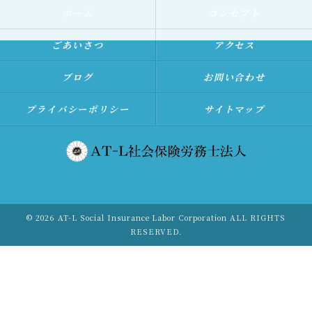
ホーム
コンセプト
ごあいさつ
アクセス
ブログ
お問い合わせ
プライバシーポリシー
サイトマップ
© 2026 AT-L Social Insurance Labor Corporation ALL RIGHTS
RESERVED.