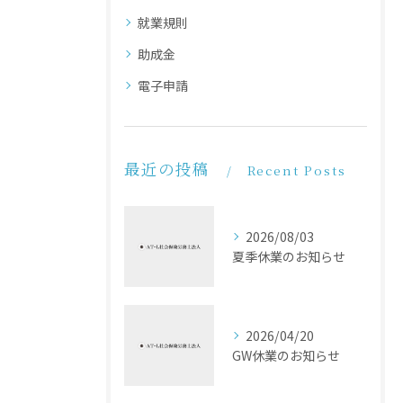
就業規則
助成金
電子申請
最近の投稿
Recent Posts
2026/08/03
夏季休業のお知らせ
2026/04/20
GW休業のお知らせ