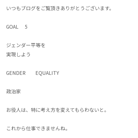
いつもブログをご覧頂きありがとうございます。
GOAL 5
ジェンダー平等を
実現しよう
GENDER EQUALITY
政治家
お役人は、特に考え方を変えてもらわないと。
これから仕事できませんね。