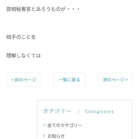
首相秘書官とあろうものが・・・
相手のことを
理解しなくては
< 前のページ
一覧に戻る
次のページ >
カテゴリー
Categories
全てのカテゴリー
お知らせ