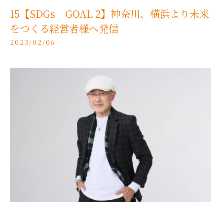
15【SDGs GOAL 2】神奈川、横浜より未来
をつくる経営者様へ発信
2023/02/06