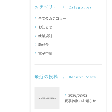
カテゴリー
Categories
全てのカテゴリー
お知らせ
就業規則
助成金
電子申請
最近の投稿
Recent Posts
2026/08/03
夏季休業のお知らせ