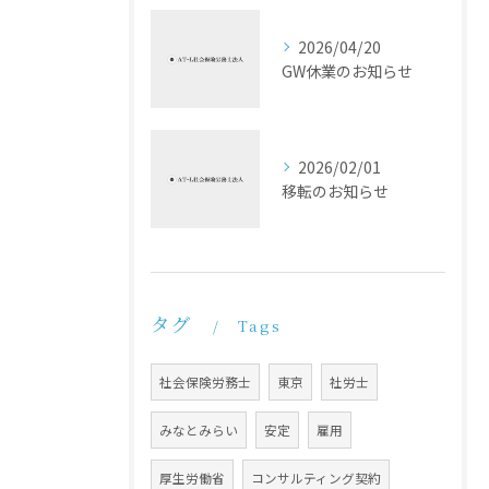
2026/04/20
GW休業のお知らせ
2026/02/01
移転のお知らせ
タグ
Tags
社会保険労務士
東京
社労士
みなとみらい
安定
雇用
厚生労働省
コンサルティング契約