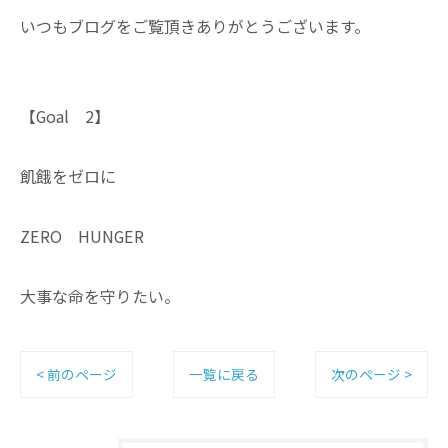
いつもブログをご覧頂きありがとうございます。
【Goal 2】
飢餓をゼロに
ZERO HUNGER
大事な命を守りたい。
< 前のページ
一覧に戻る
次のページ >