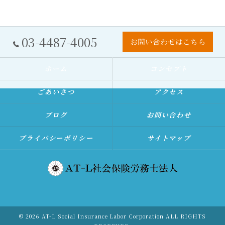
03-4487-4005
お問い合わせはこちら
ホーム
コンセプト
ごあいさつ
アクセス
ブログ
お問い合わせ
プライバシーポリシー
サイトマップ
© 2026 AT-L Social Insurance Labor Corporation ALL RIGHTS