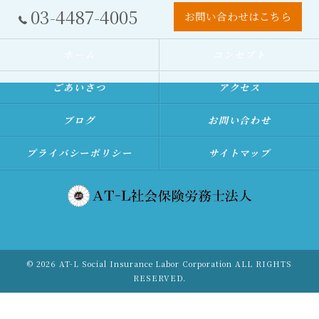
03-4487-4005
お問い合わせはこちら
ホーム
コンセプト
ごあいさつ
アクセス
ブログ
お問い合わせ
プライバシーポリシー
サイトマップ
© 2026 AT-L Social Insurance Labor Corporation ALL RIGHTS
RESERVED.