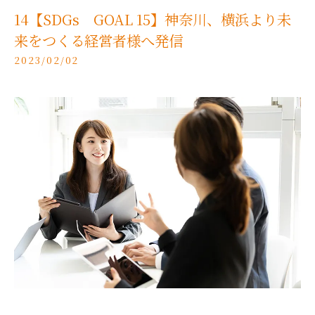
14【SDGs GOAL 15】神奈川、横浜より未
来をつくる経営者様へ発信
2023/02/02