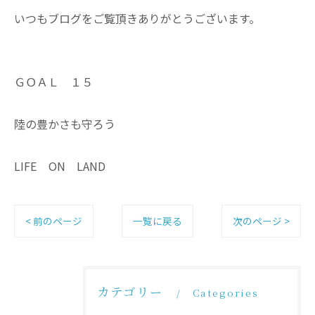
いつもブログをご覧頂きありがとうございます。
ＧＯＡＬ １５
陸の豊かさも守ろう
LIFE ON LAND
< 前のページ
一覧に戻る
次のページ >
カテゴリー
Categories