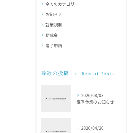
全てのカテゴリー
お知らせ
就業規則
助成金
電子申請
最近の投稿
Recent Posts
2026/08/03
夏季休業のお知らせ
2026/04/20