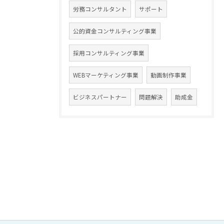
労務コンサルタント
サポート
公的資金コンサルティング事業
採用コンサルティング事業
WEBマーケティング事業
動画制作事業
ビジネスパートナー
問題解決
助成金