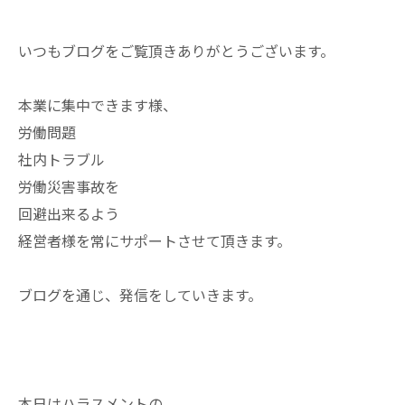
いつもブログをご覧頂きありがとうございます。
本業に集中できます様、
労働問題
社内トラブル
労働災害事故を
回避出来るよう
経営者様を常にサポートさせて頂きます。
ブログを通じ、発信をしていきます。
本日はハラスメントの