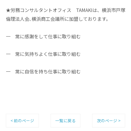
★労務コンサルタントオフィス TAMAKIは、横浜市戸塚
倫理法人会､横浜商工会議所に加盟しております。
一 常に感謝をして仕事に取り組む
一 常に気持ちよく仕事に取り組む
一 常に自信を持ち仕事に取り組む
< 前のページ
一覧に戻る
次のページ >