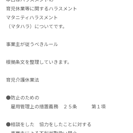
育児休業等に関するハラスメント
マタニティハラスメント
（マタハラ）についてです。
事業主が従うべきルール
根拠条文を整理していきます。
育児介護休業法
●防止のための
雇用管理上の措置義務 ２５条 第１項
●相談をした 協力をしたことに対する
事業主による不利益取扱い禁止