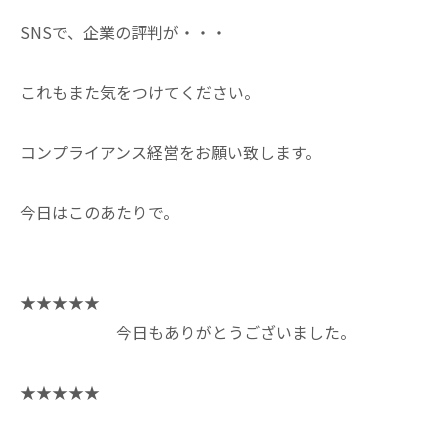
SNSで、企業の評判が・・・
これもまた気をつけてください。
コンプライアンス経営をお願い致します。
今日はこのあたりで。
★★★★★
今日もありがとうございました。
★★★★★