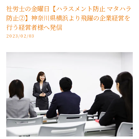
社労士の金曜日【ハラスメント防止 マタハラ
防止②】神奈川県横浜より飛躍の企業経営を
行う経営者様へ発信
2023/02/03