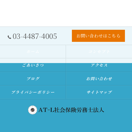
03-4487-4005
お問い合わせはこちら
ホーム
コンセプト
ごあいさつ
アクセス
ブログ
お問い合わせ
プライバシーポリシー
サイトマップ