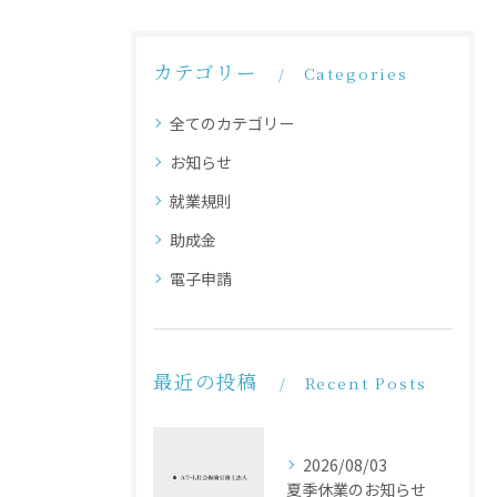
カテゴリー
Categories
全てのカテゴリー
お知らせ
就業規則
助成金
電子申請
最近の投稿
Recent Posts
2026/08/03
夏季休業のお知らせ