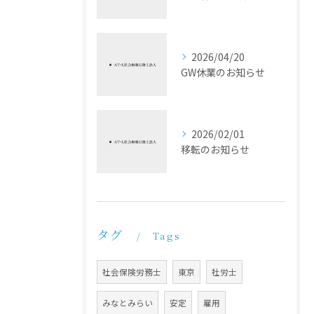
2026/04/20
GW休業のお知らせ
2026/02/01
移転のお知らせ
タグ
Tags
社会保険労務士
東京
社労士
みなとみらい
安定
雇用