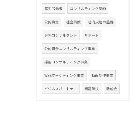
厚生労働省
コンサルティング契約
公的資金
社会貢献
社内規程の整備
労務コンサルタント
サポート
公的資金コンサルティング事業
採用コンサルティング事業
WEBマーケティング事業
動画制作事業
ビジネスパートナー
問題解決
助成金