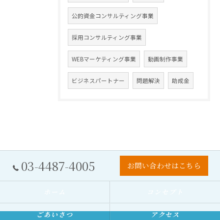
公的資金コンサルティング事業
採用コンサルティング事業
WEBマーケティング事業
動画制作事業
ビジネスパートナー
問題解決
助成金
03-4487-4005
お問い合わせはこちら
ホーム
コンセプト
ごあいさつ
アクセス