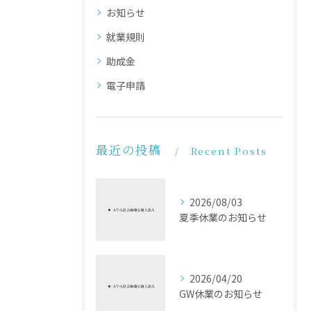
お知らせ
就業規則
助成金
電子申請
最近の投稿
Recent Posts
2026/08/03
夏季休業のお知らせ
2026/04/20
GW休業のお知らせ