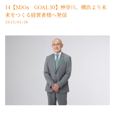
14【SDGs GOAL 10】神奈川、横浜より未
来をつくる経営者様へ発信
2023/01/28