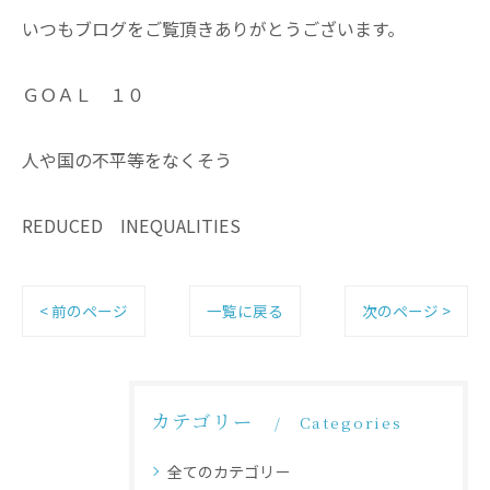
いつもブログをご覧頂きありがとうございます。
ＧＯＡＬ １０
人や国の不平等をなくそう
REDUCED INEQUALITIES
< 前のページ
一覧に戻る
次のページ >
カテゴリー
Categories
全てのカテゴリー