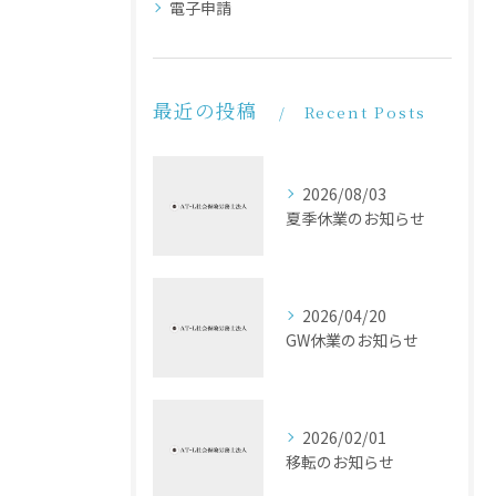
電子申請
最近の投稿
Recent Posts
2026/08/03
夏季休業のお知らせ
2026/04/20
GW休業のお知らせ
2026/02/01
移転のお知らせ