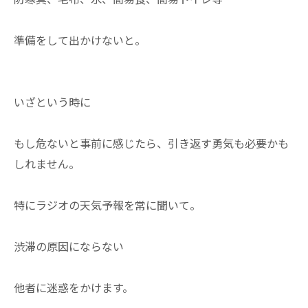
準備をして出かけないと。
いざという時に
もし危ないと事前に感じたら、引き返す勇気も必要かも
しれません。
特にラジオの天気予報を常に聞いて。
渋滞の原因にならない
他者に迷惑をかけます。