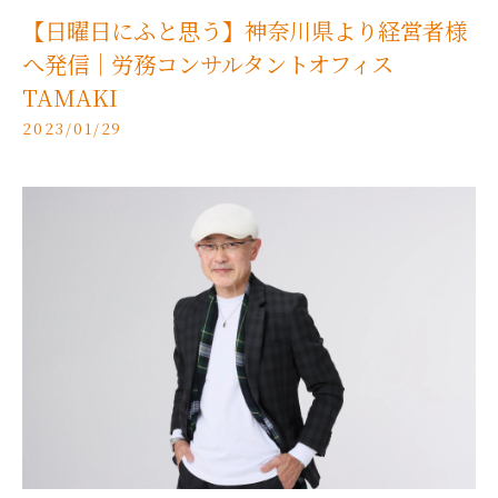
【日曜日にふと思う】神奈川県より経営者様
へ発信｜労務コンサルタントオフィス
TAMAKI
2023/01/29