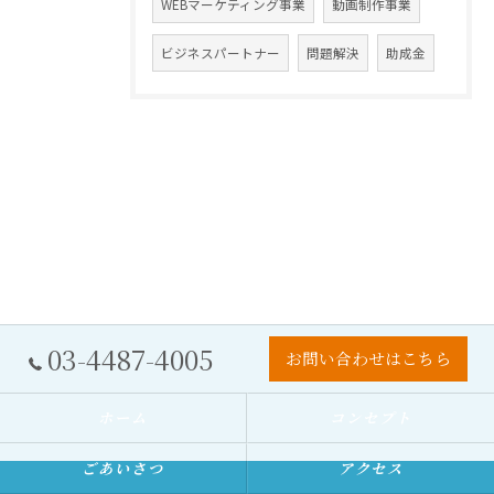
WEBマーケティング事業
動画制作事業
ビジネスパートナー
問題解決
助成金
03-4487-4005
お問い合わせはこちら
ホーム
コンセプト
ごあいさつ
アクセス