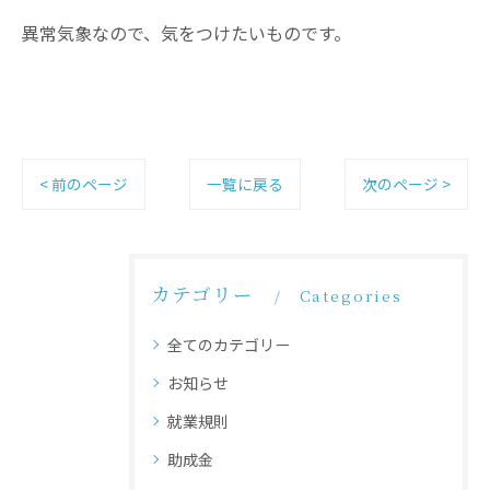
異常気象なので、気をつけたいものです。
< 前のページ
一覧に戻る
次のページ >
カテゴリー
Categories
全てのカテゴリー
お知らせ
就業規則
助成金