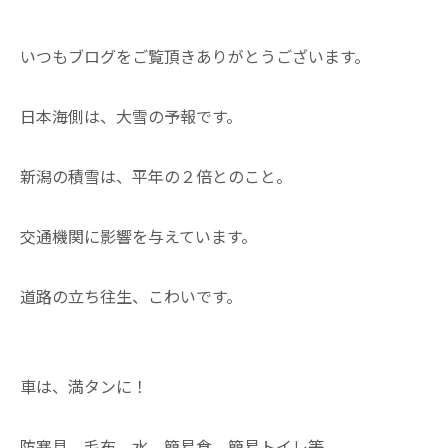
いつもブログをご覧頂きありがとうございます。
日本海側は、大雪の予報です。
新潟の積雪は、平年の２倍とのこと。
交通機関に影響を与えています。
道路の立ち往生、こわいです。
車は、満タンに！
防寒具、毛布、水、簡易食、簡易トイレ等