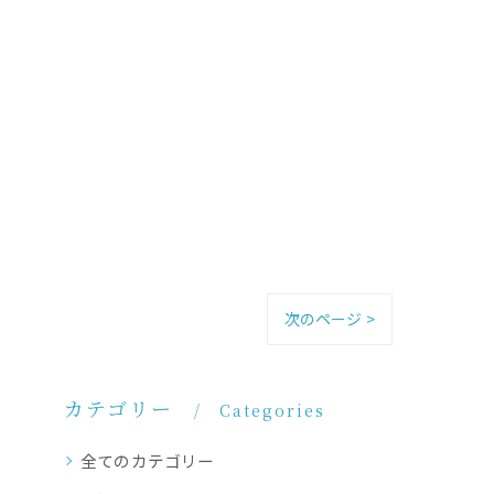
次のページ >
カテゴリー
Categories
全てのカテゴリー