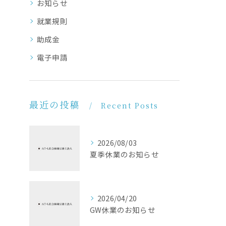
お知らせ
就業規則
助成金
電子申請
最近の投稿
Recent Posts
2026/08/03
夏季休業のお知らせ
2026/04/20
GW休業のお知らせ