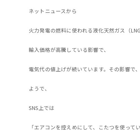
ネットニュースから
火力発電の燃料に使われる液化天然ガス（LN
輸入価格が高騰している影響で、
電気代の値上げが続いています。その影響で
ようで、
SNS上では
「エアコンを控えめにして、こたつを使って