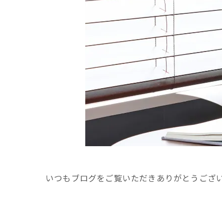
いつもブログをご覧いただきありがとうござ