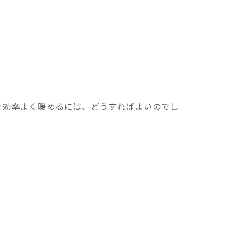
を効率よく暖めるには、どうすればよいのでし