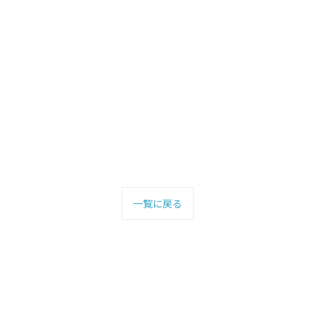
一覧に戻る