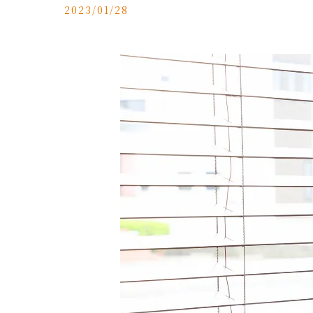
2023/01/28