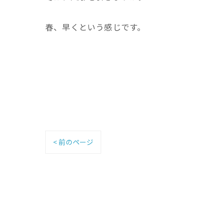
春、早くという感じです。
< 前のページ