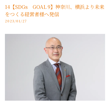
14【SDGs GOAL 9】神奈川、横浜より未来
をつくる経営者様へ発信
2023/01/27