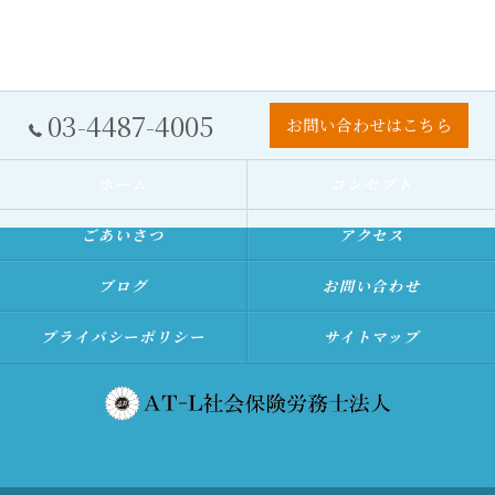
03-4487-4005
お問い合わせはこちら
ホーム
コンセプト
ごあいさつ
アクセス
ブログ
お問い合わせ
プライバシーポリシー
サイトマップ