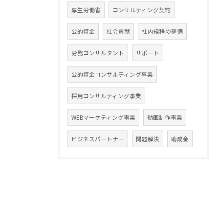
厚生労働省
コンサルティング契約
公的資金
社会貢献
社内規程の整備
労務コンサルタント
サポート
公的資金コンサルティング事業
採用コンサルティング事業
WEBマーケティング事業
動画制作事業
ビジネスパートナー
問題解決
助成金