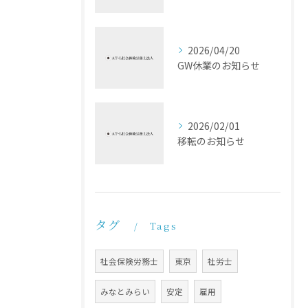
2026/04/20
GW休業のお知らせ
2026/02/01
移転のお知らせ
タグ
Tags
社会保険労務士
東京
社労士
みなとみらい
安定
雇用