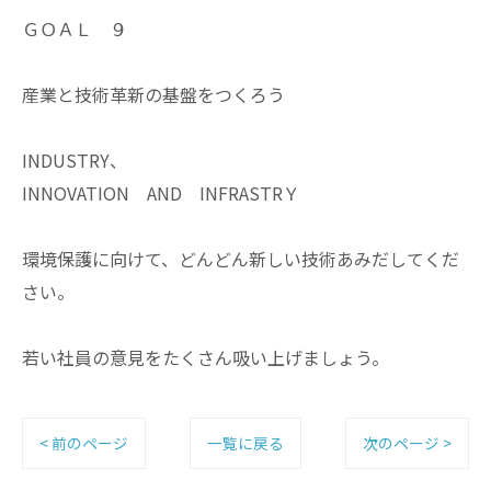
ＧＯＡＬ ９
産業と技術革新の基盤をつくろう
INDUSTRY、
INNOVATION AND INFRASTRＹ
環境保護に向けて、どんどん新しい技術あみだしてくだ
さい。
若い社員の意見をたくさん吸い上げましょう。
< 前のページ
一覧に戻る
次のページ >