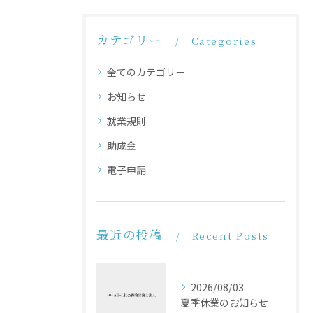
カテゴリー
Categories
全てのカテゴリー
お知らせ
就業規則
助成金
電子申請
最近の投稿
Recent Posts
2026/08/03
夏季休業のお知らせ