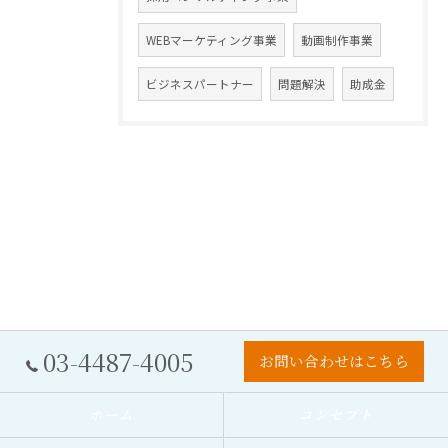
WEBマーケティング事業
動画制作事業
ビジネスパートナー
問題解決
助成金
03-4487-4005
お問い合わせはこちら
ホーム
コンセプト