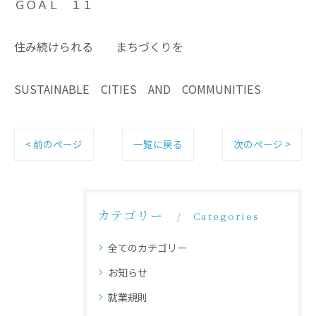
ＧＯＡＬ １１
住み続けられる まちづくりを
SUSTAINABLE CITIES AND COMMUNITIES
< 前のページ
一覧に戻る
次のページ >
カテゴリー
Categories
全てのカテゴリー
お知らせ
就業規則