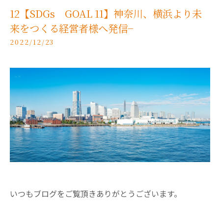
12【SDGs GOAL 11】神奈川、横浜より未
来をつくる経営者様へ発信−
2022/12/23
いつもブログをご覧頂きありがとうございます。