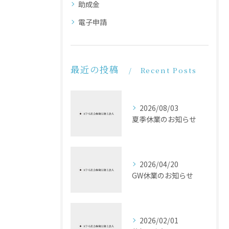
助成金
電子申請
最近の投稿
Recent Posts
2026/08/03
夏季休業のお知らせ
2026/04/20
GW休業のお知らせ
2026/02/01