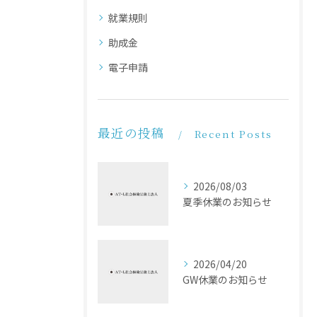
就業規則
助成金
電子申請
最近の投稿
Recent Posts
2026/08/03
夏季休業のお知らせ
2026/04/20
GW休業のお知らせ