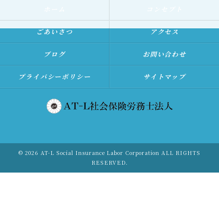
ホーム
コンセプト
ごあいさつ
アクセス
ブログ
お問い合わせ
プライバシーポリシー
サイトマップ
© 2026 AT-L Social Insurance Labor Corporation ALL RIGHTS
RESERVED.