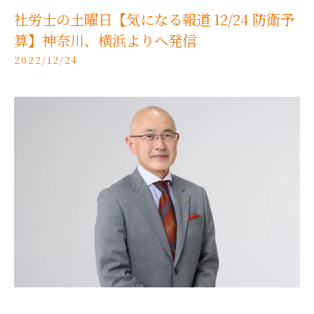
社労士の土曜日【気になる報道 12/24 防衛予
算】神奈川、横浜よりへ発信
2022/12/24