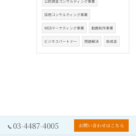
公的資金コンサルティング事業
採用コンサルティング事業
WEBマーケティング事業
動画制作事業
ビジネスパートナー
問題解決
助成金
03-4487-4005
お問い合わせはこちら