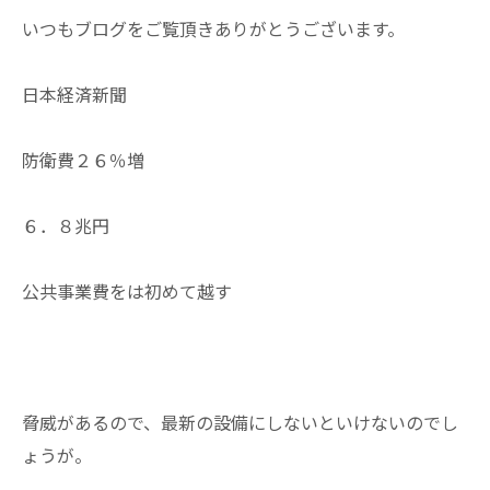
いつもブログをご覧頂きありがとうございます。
日本経済新聞
防衛費２６％増
６．８兆円
公共事業費をは初めて越す
脅威があるので、最新の設備にしないといけないのでし
ょうが。