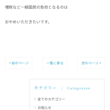
増税など一般国民の負担となるのは
おやめいただきたいです。
< 前のページ
一覧に戻る
次のページ >
カテゴリー
Categories
全てのカテゴリー
お知らせ