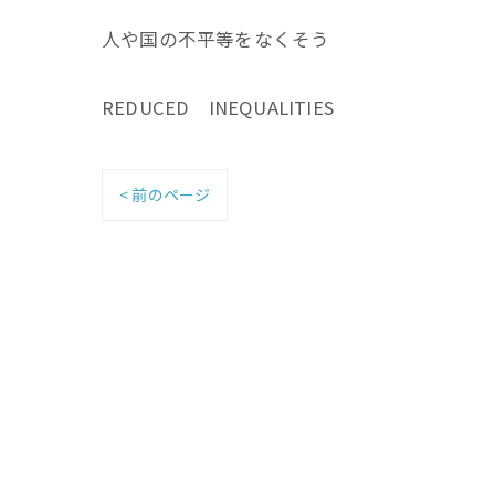
人や国の不平等をなくそう
REDUCED INEQUALITIES
< 前のページ