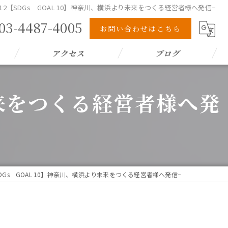
12【SDGs GOAL 10】神奈川、横浜より未来をつくる経営者様へ発信−
03-4487-4005
お問い合わせはこちら
アクセス
ブログ
未来をつくる経営者様へ発
SDGs GOAL 10】神奈川、横浜より未来をつくる経営者様へ発信−