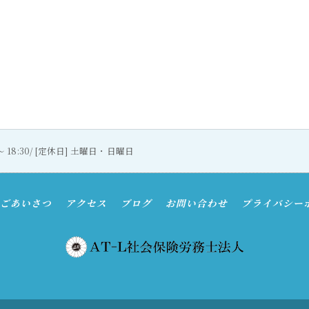
0〜 18:30/ [定休日] 土曜日・日曜日
ごあいさつ
アクセス
ブログ
お問い合わせ
プライバシー