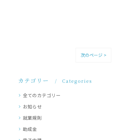
次のページ >
カテゴリー
Categories
全てのカテゴリー
お知らせ
就業規則
助成金