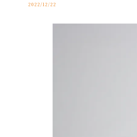
2022/12/22