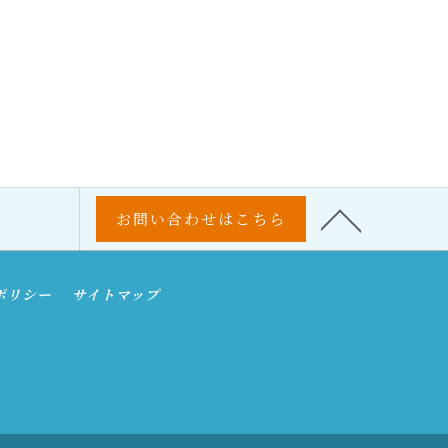
お問い合わせはこちら
ポリシー
サイトマップ