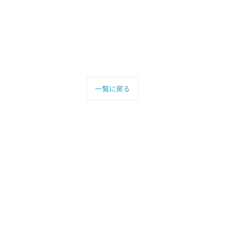
一覧に戻る