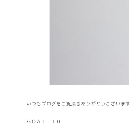
いつもブログをご覧頂きありがとうございま
ＧＯＡＬ １０