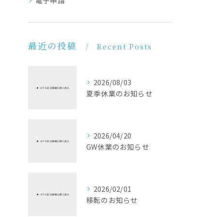
電子申請
最近の投稿
Recent Posts
2026/08/03
夏季休業のお知らせ
2026/04/20
GW休業のお知らせ
2026/02/01
移転のお知らせ