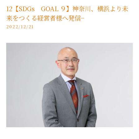
12【SDGs GOAL ９】神奈川、横浜より未
来をつくる経営者様へ発信−
2022/12/21