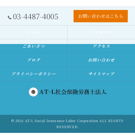
03-4487-4005
お問い合わせはこちら
ホーム
コンセプト
ごあいさつ
アクセス
ブログ
お問い合わせ
プライバシーポリシー
サイトマップ
© 2026 AT-L Social Insurance Labor Corporation ALL RIGHTS
RESERVED.