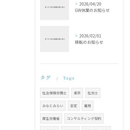
2026/04/20
GW休業のお知らせ
2026/02/01
移転のお知らせ
タグ
Tags
社会保険労務士
東京
社労士
みなとみらい
安定
雇用
厚生労働省
コンサルティング契約