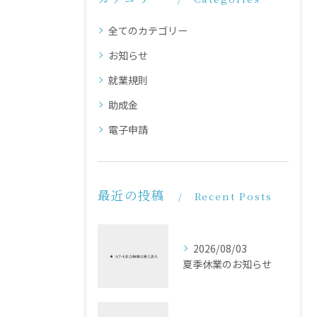
全てのカテゴリー
お知らせ
就業規則
助成金
電子申請
最近の投稿
Recent Posts
2026/08/03
夏季休業のお知らせ