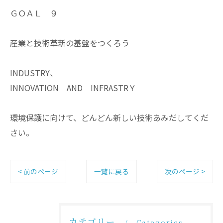
ＧＯＡＬ ９
産業と技術革新の基盤をつくろう
INDUSTRY、
INNOVATION AND INFRASTRＹ
環境保護に向けて、どんどん新しい技術あみだしてくだ
さい。
< 前のページ
一覧に戻る
次のページ >
カテゴリー
Categories