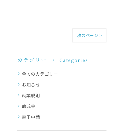
次のページ >
カテゴリー
Categories
全てのカテゴリー
お知らせ
就業規則
助成金
電子申請