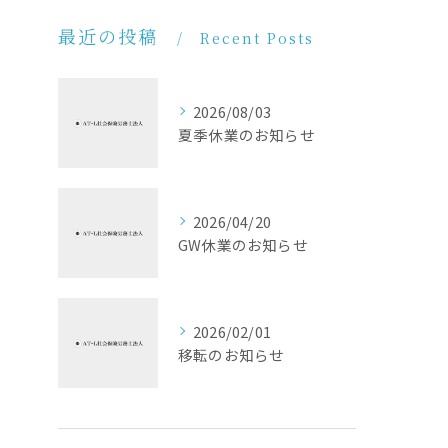
最近の投稿
Recent Posts
2026/08/03
夏季休業のお知らせ
2026/04/20
GW休業のお知らせ
2026/02/01
移転のお知らせ