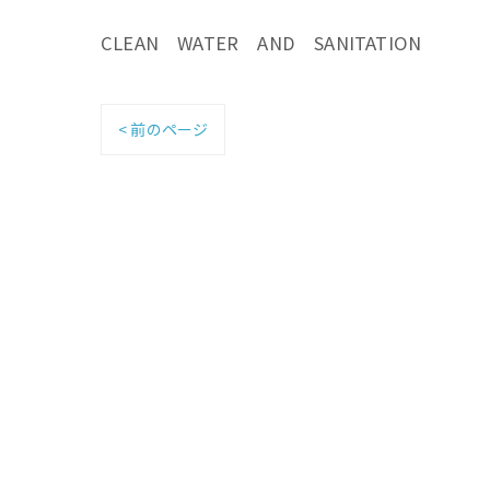
CLEAN WATER AND SANITATION
< 前のページ