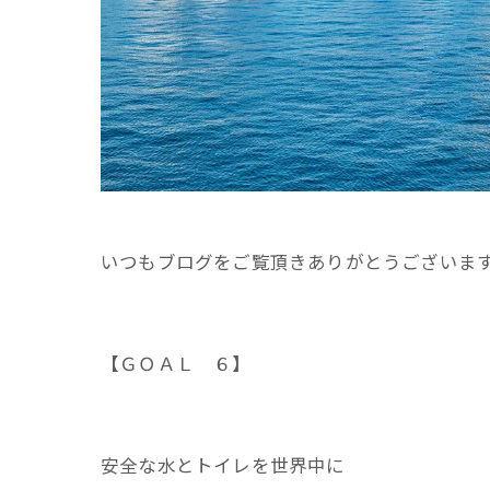
いつもブログをご覧頂きありがとうございま
【ＧＯＡＬ ６】
安全な水とトイレを世界中に