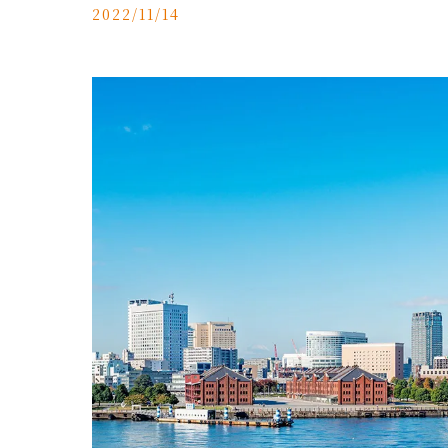
2022/11/14