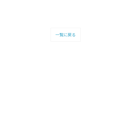
一覧に戻る