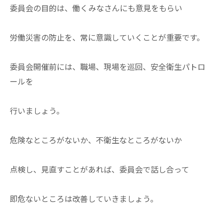
委員会の目的は、働くみなさんにも意見をもらい
労働災害の防止を、常に意識していくことが重要です。
委員会開催前には、職場、現場を巡回、安全衛生パトロ
ールを
行いましょう。
危険なところがないか、不衛生なところがないか
点検し、見直すことがあれば、委員会で話し合って
即危ないところは改善していきましょう。