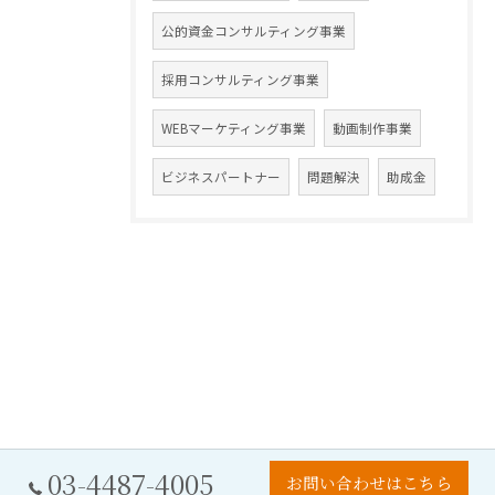
公的資金コンサルティング事業
採用コンサルティング事業
WEBマーケティング事業
動画制作事業
ビジネスパートナー
問題解決
助成金
03-4487-4005
お問い合わせはこちら