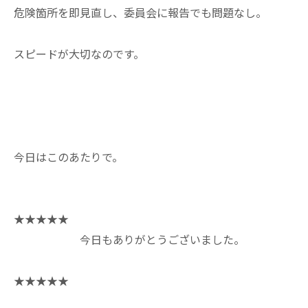
危険箇所を即見直し、委員会に報告でも問題なし。
スピードが大切なのです。
今日はこのあたりで。
★★★★★
今日もありがとうございました。
★★★★★