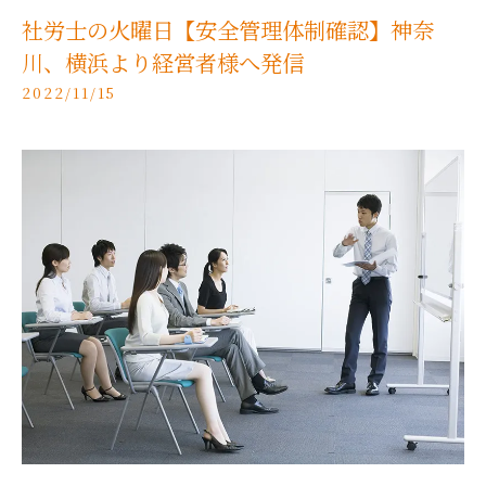
社労士の火曜日【安全管理体制確認】神奈
川、横浜より経営者様へ発信
2022/11/15