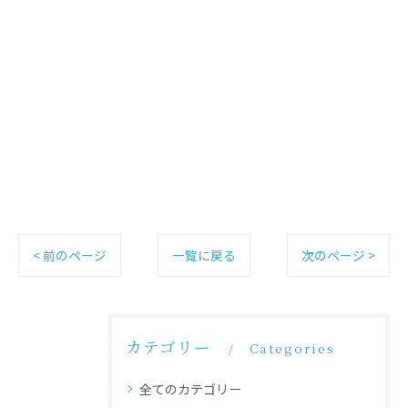
< 前のページ
一覧に戻る
次のページ >
カテゴリー
Categories
全てのカテゴリー