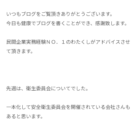
いつもブログをご覧頂きありがとうございます。
今日も健康でブログを書くことができ、感謝致します。
民間企業実務経験ＮＯ．１のわたくしがアドバイスさせ
て頂きます。
先週は、衛生委員会についてでした。
一本化して安全衛生委員会を開催されている会社さんも
あると思います。