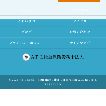
ホーム
コンセプト
ごあいさつ
アクセス
ブログ
お問い合わせ
プライバシーポリシー
サイトマップ
© 2026 AT-L Social Insurance Labor Corporation ALL RIGHTS
RESERVED.