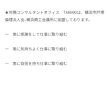
★労務コンサルタントオフィス TAMAKIは、横浜市戸塚
倫理法人会､横浜商工会議所に加盟しております。
一 常に感謝をして仕事に取り組む
一 常に気持ちよく仕事に取り組む
一 常に自信を持ち仕事に取り組む