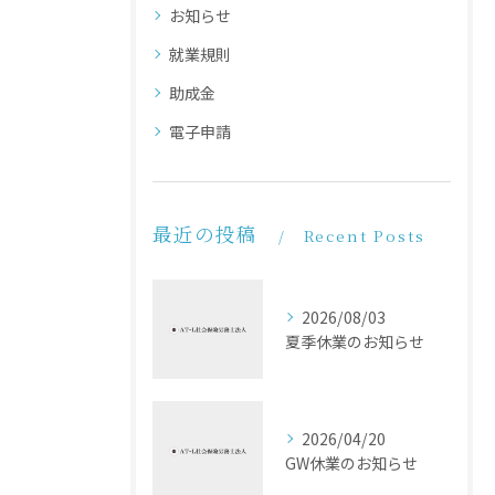
お知らせ
就業規則
助成金
電子申請
最近の投稿
Recent Posts
2026/08/03
夏季休業のお知らせ
2026/04/20
GW休業のお知らせ