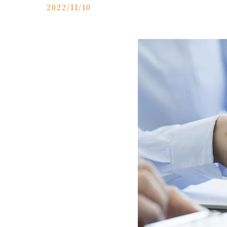
2022/11/10