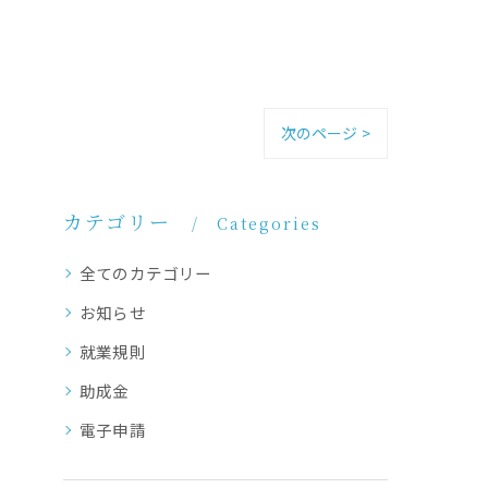
次のページ >
カテゴリー
Categories
全てのカテゴリー
お知らせ
就業規則
助成金
電子申請