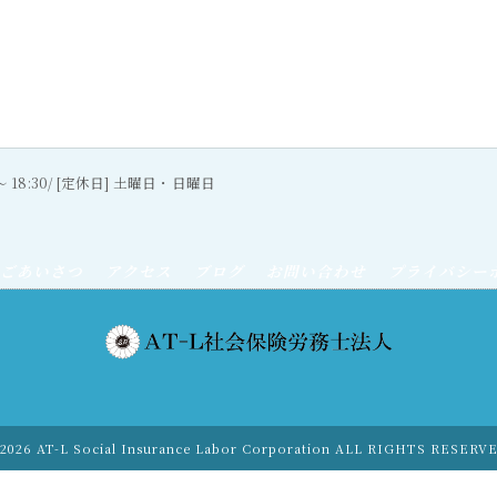
0〜 18:30/ [定休日] 土曜日・日曜日
ごあいさつ
アクセス
ブログ
お問い合わせ
プライバシー
2026 AT-L Social Insurance Labor Corporation ALL RIGHTS RESERV