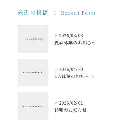
最近の投稿
Recent Posts
2026/08/03
夏季休業のお知らせ
2026/04/20
GW休業のお知らせ
2026/02/01
移転のお知らせ