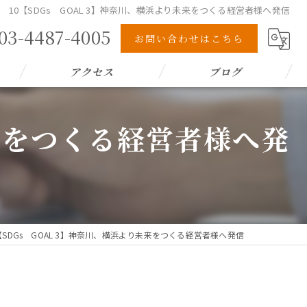
10【SDGs GOAL 3】神奈川、横浜より未来をつくる経営者様へ発信
03-4487-4005
お問い合わせはこちら
アクセス
ブログ
未来をつくる経営者様へ発
【SDGs GOAL 3】神奈川、横浜より未来をつくる経営者様へ発信