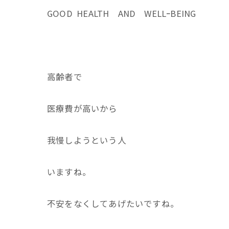
GOOD HEALTH AND WELLｰBEING
高齢者で
医療費が高いから
我慢しようという人
いますね。
不安をなくしてあげたいですね。