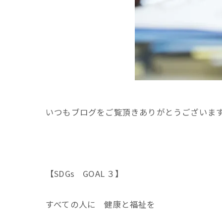
いつもブログをご覧頂きありがとうございま
【SDGs GOAL ３】
すべての人に 健康と福祉を