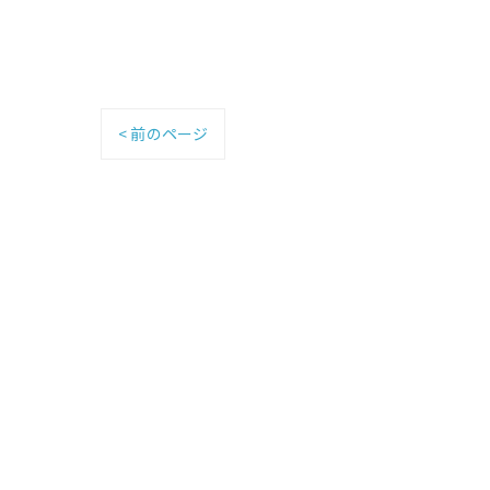
< 前のページ