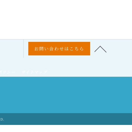
お問い合わせはこちら
ポリシー
サイトマップ
ED.