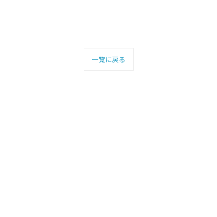
一覧に戻る