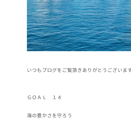
いつもブログをご覧頂きありがとうございま
ＧＯＡＬ １４
海の豊かさを守ろう