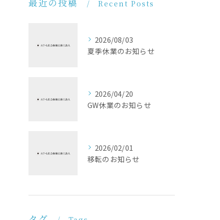
最近の投稿
Recent Posts
2026/08/03
夏季休業のお知らせ
2026/04/20
GW休業のお知らせ
2026/02/01
移転のお知らせ
タグ
Tags