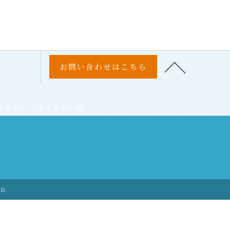
お問い合わせはこちら
ポリシー
サイトマップ
ED.