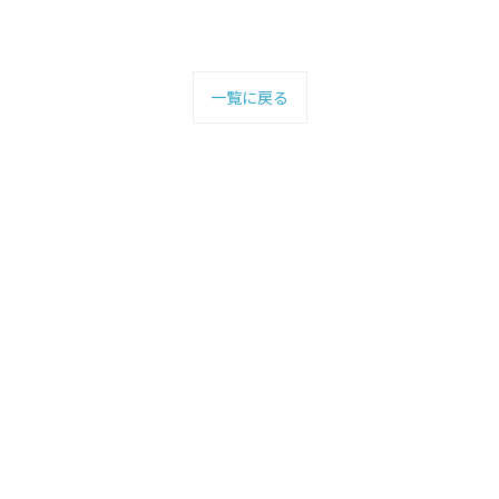
一覧に戻る