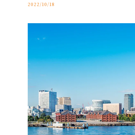
2022/10/18