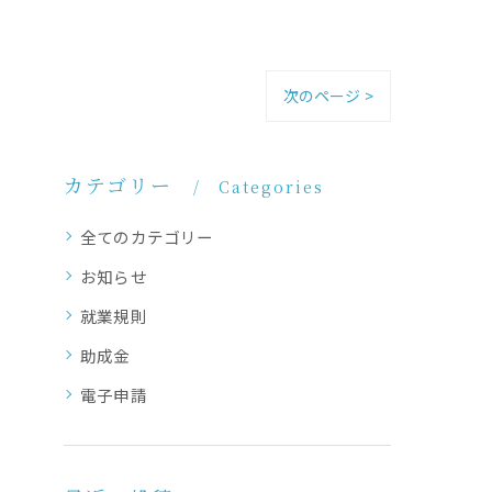
次のページ >
カテゴリー
Categories
全てのカテゴリー
お知らせ
就業規則
助成金
電子申請