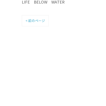
LIFE BELOW WATER
< 前のページ