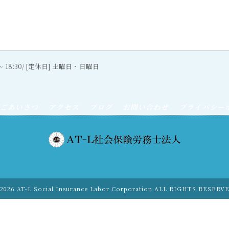
0〜 18:30/ [定休日] 土曜日・日曜日
ごあいさつ
アクセス
ブログ
お問い合わせ
プライバシー
2026 AT-L Social Insurance Labor Corporation ALL RIGHTS RESERV