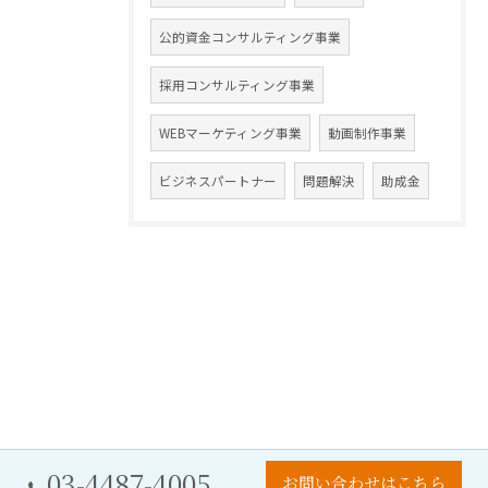
公的資金コンサルティング事業
採用コンサルティング事業
WEBマーケティング事業
動画制作事業
ビジネスパートナー
問題解決
助成金
03-4487-4005
お問い合わせはこちら