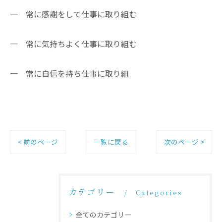
一 常に感謝をして仕事に取り組む
一 常に気持ちよく仕事に取り組む
一 常に自信を持ち仕事に取り組
< 前のページ
一覧に戻る
次のページ >
カテゴリー
Categories
全てのカテゴリー