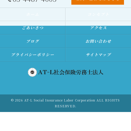
ホーム
コンセプト
ごあいさつ
アクセス
ブログ
お問い合わせ
プライバシーポリシー
サイトマップ
© 2026 AT-L Social Insurance Labor Corporation ALL RIGHTS
RESERVED.