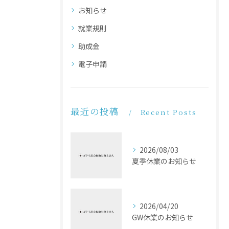
お知らせ
就業規則
助成金
電子申請
最近の投稿
Recent Posts
2026/08/03
夏季休業のお知らせ
2026/04/20
GW休業のお知らせ