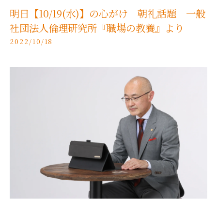
明日【10/19(水)】の心がけ 朝礼話題 一般
社団法人倫理研究所『職場の教養』より
2022/10/18