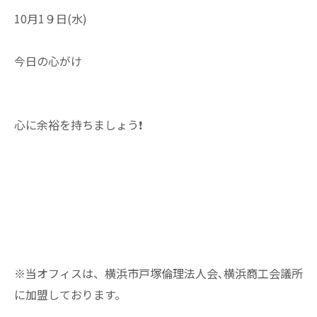
10月1９日(水)
今日の心がけ
心に余裕を持ちましょう❗
※当オフィスは、横浜市戸塚倫理法人会､横浜商工会議所
に加盟しております。