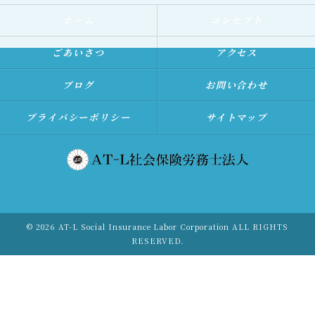
ホーム
コンセプト
ごあいさつ
アクセス
ブログ
お問い合わせ
プライバシーポリシー
サイトマップ
© 2026 AT-L Social Insurance Labor Corporation ALL RIGHTS
RESERVED.