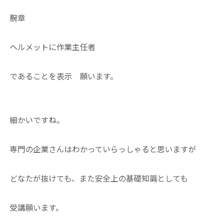
腕章
ヘルメットに作業主任者
であることを表示 願います。
細かいですね。
専門の企業さんはわかっていらっしゃると思いますが
どなたが抜けても、また安全上の基礎知識としても
受講願います。