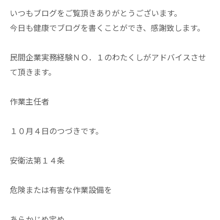
いつもブログをご覧頂きありがとうございます。
今日も健康でブログを書くことができ、感謝致します。
民間企業実務経験ＮＯ．１のわたくしがアドバイスさせ
て頂きます。
作業主任者
１０月４日のつづきです。
安衛法第１４条
危険または有害な作業設備を
あらかじめ定め、