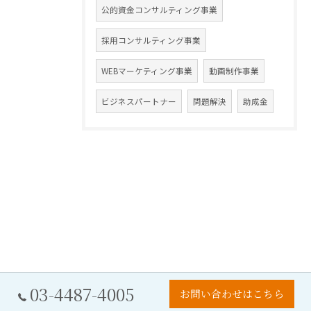
公的資金コンサルティング事業
採用コンサルティング事業
WEBマーケティング事業
動画制作事業
ビジネスパートナー
問題解決
助成金
03-4487-4005
お問い合わせはこちら