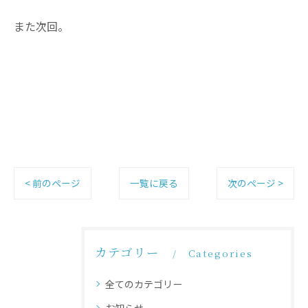
また次回。
< 前のページ
一覧に戻る
次のページ >
カテゴリー
Categories
全てのカテゴリー
お知らせ