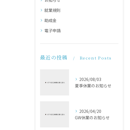
就業規則
助成金
電子申請
最近の投稿
Recent Posts
2026/08/03
夏季休業のお知らせ
2026/04/20
GW休業のお知らせ