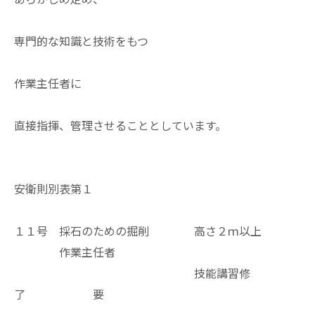
専門的な知識と技術をもつ
作業主任者に
直接指揮、管理させることとしています。
安衛則別表第１
１１号 採石のための掘削 高さ２ｍ以上
作業主任者
技能講習修
了 要