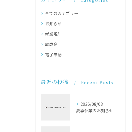
Categories
全てのカテゴリー
お知らせ
就業規則
助成金
電子申請
最近の投稿
Recent Posts
2026/08/03
夏季休業のお知らせ