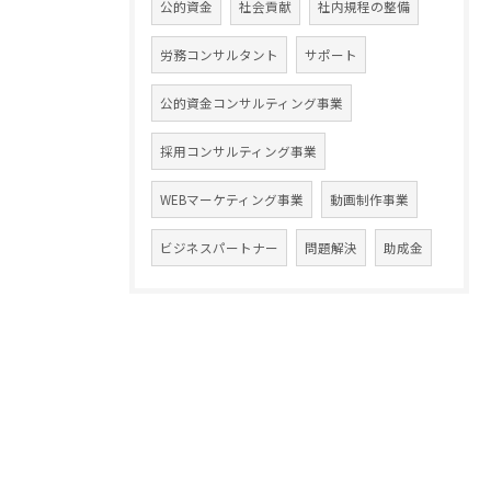
公的資金
社会貢献
社内規程の整備
労務コンサルタント
サポート
公的資金コンサルティング事業
採用コンサルティング事業
WEBマーケティング事業
動画制作事業
ビジネスパートナー
問題解決
助成金