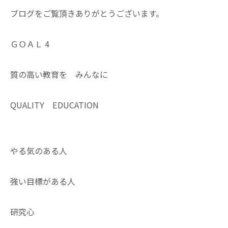
ブログをご覧頂きありがとうございます。
ＧＯＡＬ 4
質の高い教育を みんなに
QUALITY EDUCATION
やる気のある人
強い目標がある人
研究心