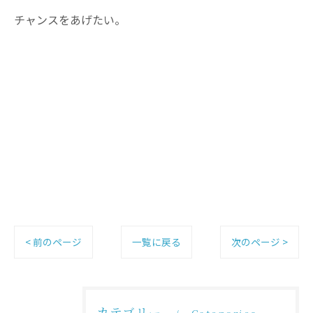
チャンスをあげたい。
< 前のページ
一覧に戻る
次のページ >
カテゴリー