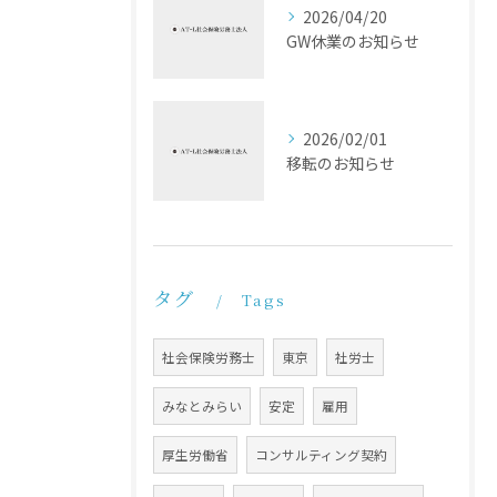
2026/04/20
GW休業のお知らせ
2026/02/01
移転のお知らせ
タグ
Tags
社会保険労務士
東京
社労士
みなとみらい
安定
雇用
厚生労働省
コンサルティング契約