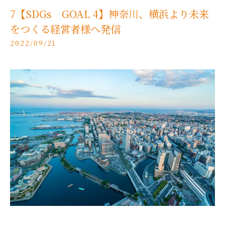
7【SDGs GOAL 4】神奈川、横浜より未来
をつくる経営者様へ発信
2022/09/21