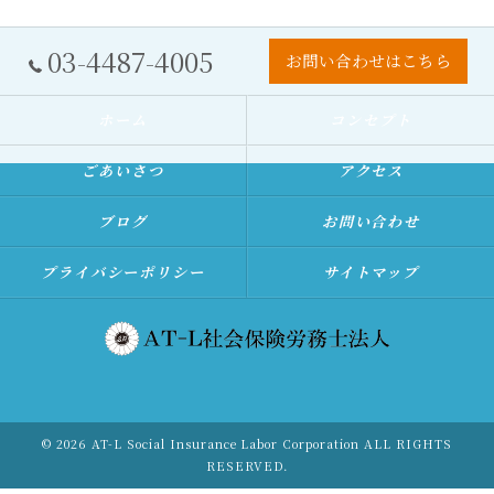
03-4487-4005
お問い合わせはこちら
ホーム
コンセプト
ごあいさつ
アクセス
ブログ
お問い合わせ
プライバシーポリシー
サイトマップ
© 2026 AT-L Social Insurance Labor Corporation ALL RIGHTS
RESERVED.