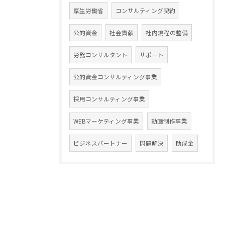
厚生労働省
コンサルティング契約
公的資金
社会貢献
社内規程の整備
労務コンサルタント
サポート
公的資金コンサルティング事業
採用コンサルティング事業
WEBマーケティング事業
動画制作事業
ビジネスパートナー
問題解決
助成金