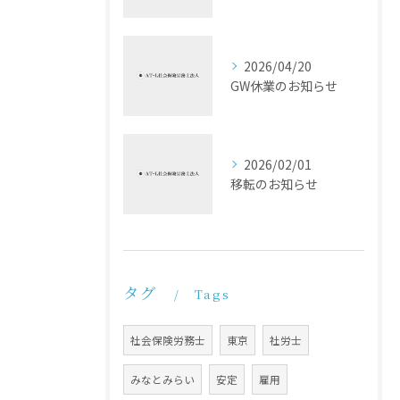
2026/04/20
GW休業のお知らせ
2026/02/01
移転のお知らせ
タグ
Tags
社会保険労務士
東京
社労士
みなとみらい
安定
雇用