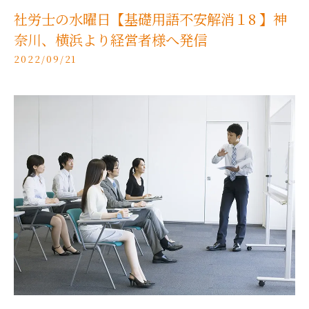
社労士の水曜日【基礎用語不安解消１8 】神
奈川、横浜より経営者様へ発信
2022/09/21