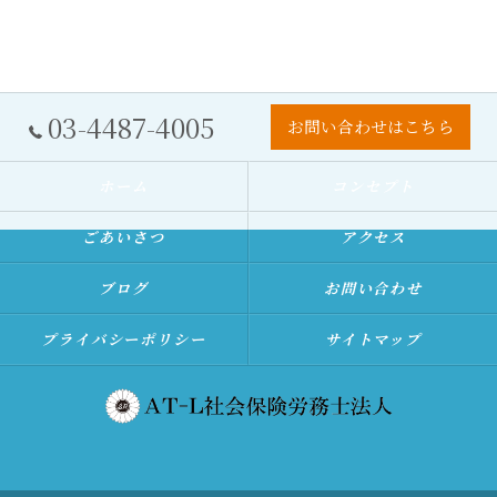
03-4487-4005
お問い合わせはこちら
ホーム
コンセプト
ごあいさつ
アクセス
ブログ
お問い合わせ
プライバシーポリシー
サイトマップ