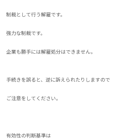
制裁として行う解雇です。
強力な制裁です。
企業も勝手には解雇処分はできません。
手続きを誤ると、逆に訴えられたりしますので
ご注意をしてください。
有効性の判断基準は