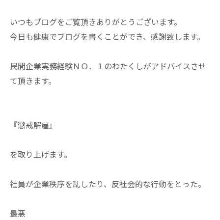
いつもブログをご覧頂きありがとうございます。
今日も健康でブログを書くことができ、感謝致します。
民間企業実務経験ＮＯ．１のわたくしがアドバイスさせ
て頂きます。
『懲戒解雇』
を取り上げます。
社員が企業秩序を乱したり、反社会的な行動をとった。
最悪