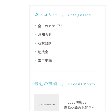
カテゴリー
Categories
全てのカテゴリー
お知らせ
就業規則
助成金
電子申請
最近の投稿
Recent Posts
2026/08/03
夏季休業のお知らせ