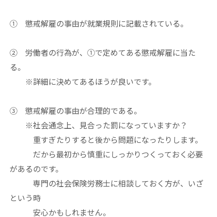
① 懲戒解雇の事由が就業規則に記載されている。
② 労働者の行為が、①で定めてある懲戒解雇に当た
る。
※詳細に決めてあるほうが良いです。
③ 懲戒解雇の事由が合理的である。
※社会通念上、見合った罰になっていますか？
重すぎたりすると後から問題になったりします。
だから最初から慎重にしっかりつくっておく必要
があるのです。
専門の社会保険労務士に相談しておく方が、いざ
という時
安心かもしれません。