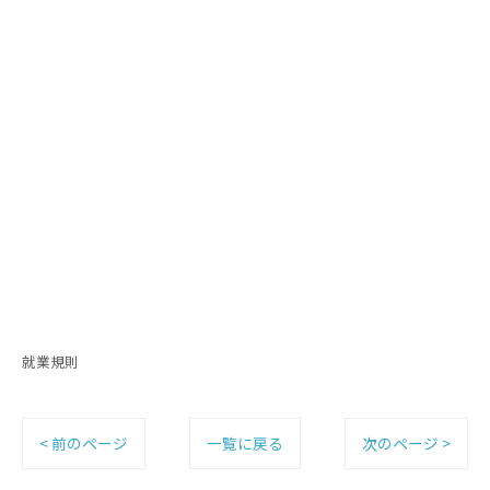
就業規則
< 前のページ
一覧に戻る
次のページ >