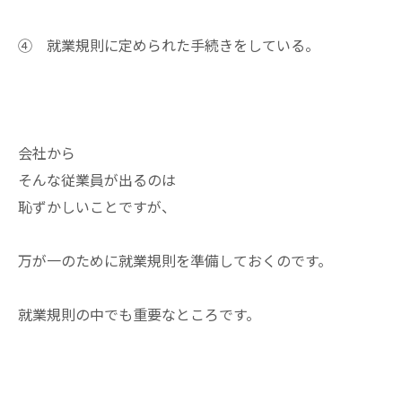
④ 就業規則に定められた手続きをしている。
会社から
そんな従業員が出るのは
恥ずかしいことですが、
万が一のために就業規則を準備しておくのです。
就業規則の中でも重要なところです。