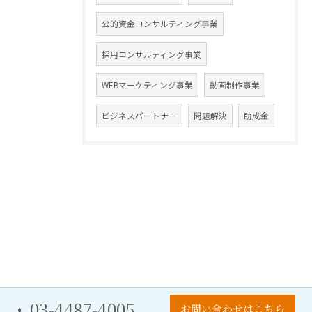
公的資金コンサルティング事業
採用コンサルティング事業
WEBマーケティング事業
動画制作事業
ビジネスパートナー
問題解決
助成金
03-4487-4005
お問い合わせはこちら