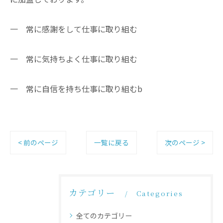
一 常に感謝をして仕事に取り組む
一 常に気持ちよく仕事に取り組む
一 常に自信を持ち仕事に取り組むb
< 前のページ
一覧に戻る
次のページ >
カテゴリー
Categories
全てのカテゴリー