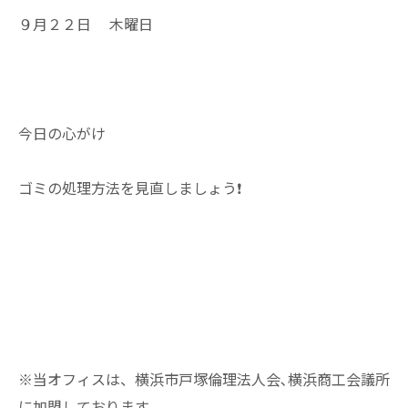
９月２２日 木曜日
今日の心がけ
ゴミの処理方法を見直しましょう❗
※当オフィスは、横浜市戸塚倫理法人会､横浜商工会議所
に加盟しております。