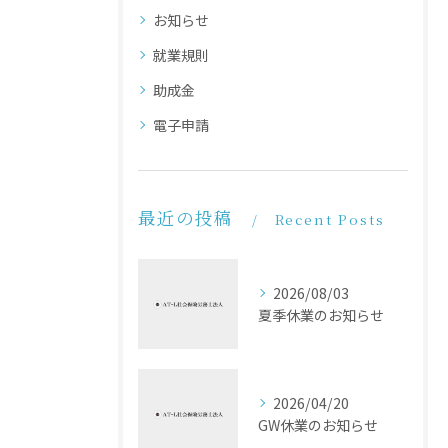
お知らせ
就業規則
助成金
電子申請
最近の投稿
Recent Posts
2026/08/03
夏季休業のお知らせ
2026/04/20
GW休業のお知らせ