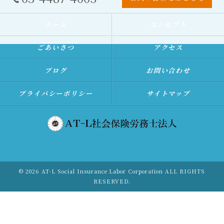
ホーム
コンセプト
ごあいさつ
アクセス
ブログ
お問い合わせ
プライバシーポリシー
サイトマップ
© 2026 AT-L Social Insurance Labor Corporation ALL RIGHTS
RESERVED.