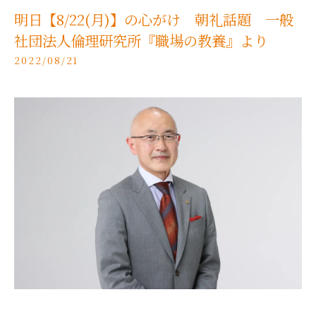
明日【8/22(月)】の心がけ 朝礼話題 一般
社団法人倫理研究所『職場の教養』より
2022/08/21