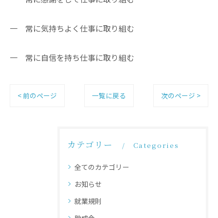
一 常に気持ちよく仕事に取り組む
一 常に自信を持ち仕事に取り組む
< 前のページ
一覧に戻る
次のページ >
カテゴリー
Categories
全てのカテゴリー
お知らせ
就業規則
助成金