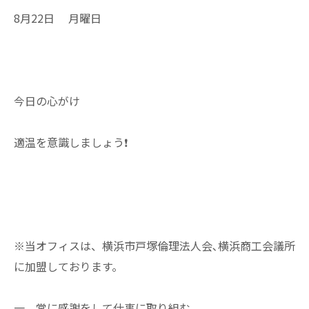
8月22日 月曜日
今日の心がけ
適温を意識しましょう❗
※当オフィスは、横浜市戸塚倫理法人会､横浜商工会議所
に加盟しております。
一 常に感謝をして仕事に取り組む