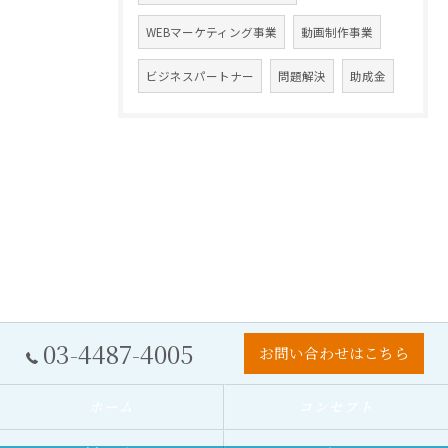
WEBマーケティング事業
動画制作事業
ビジネスパートナー
問題解決
助成金
03-4487-4005
お問い合わせはこちら
ホーム
コンセプト