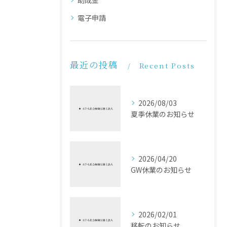
電子申請
最近の投稿
Recent Posts
2026/08/03
夏季休業のお知らせ
2026/04/20
GW休業のお知らせ
2026/02/01
移転のお知らせ