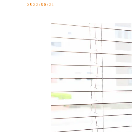
2022/08/21