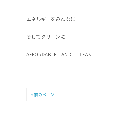
エネルギーをみんなに
そしてクリーンに
AFFORDABLE AND CLEAN
< 前のページ