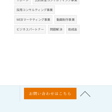
採用コンサルティング事業
WEBマーケティング事業
動画制作事業
ビジネスパートナー
問題解決
助成金
お問い合わせはこちら