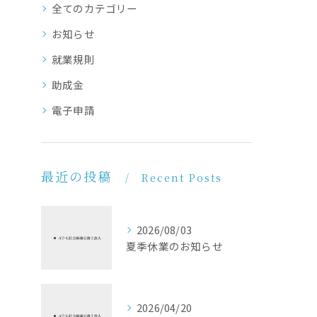
全てのカテゴリー
お知らせ
就業規則
助成金
電子申請
最近の投稿
Recent Posts
2026/08/03
夏季休業のお知らせ
2026/04/20