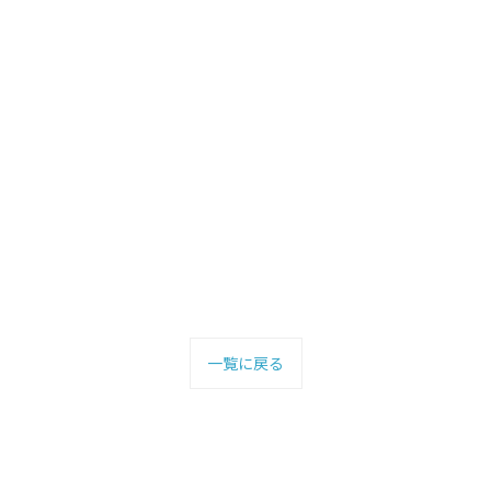
一覧に戻る