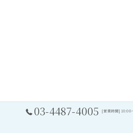
03-4487-4005
[営業時間] 10:0