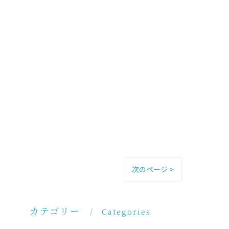
次のページ >
カテゴリー
Categories