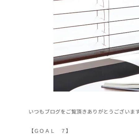
いつもブログをご覧頂きありがとうございま
【ＧＯＡＬ ７】