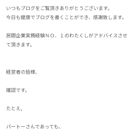
いつもブログをご覧頂きありがとうございます。
今日も健康でブログを書くことができ、感謝致します。
民間企業実務経験ＮＯ．１のわたくしがアドバイスさせ
て頂きます。
経営者の皆様、
確認です。
たとえ,
パートーさんであっても、