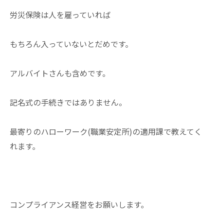
労災保険は人を雇っていれば
もちろん入っていないとだめです。
アルバイトさんも含めです。
記名式の手続きではありません。
最寄りのハローワーク(職業安定所)の適用課で教えてく
れます。
コンプライアンス経営をお願いします。