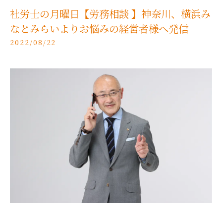
社労士の月曜日【労務相談 】神奈川、横浜み
なとみらいよりお悩みの経営者様へ発信
2022/08/22