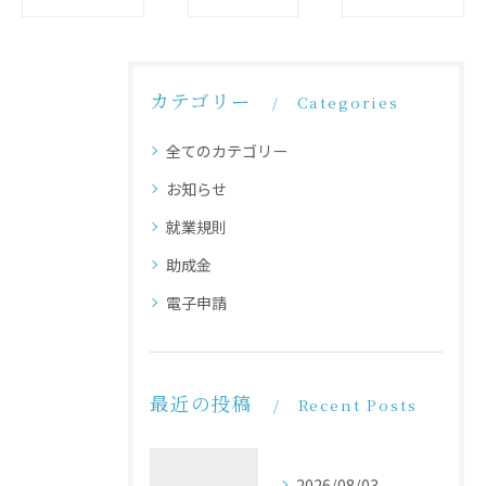
カテゴリー
Categories
全てのカテゴリー
お知らせ
就業規則
助成金
電子申請
最近の投稿
Recent Posts
2026/08/03