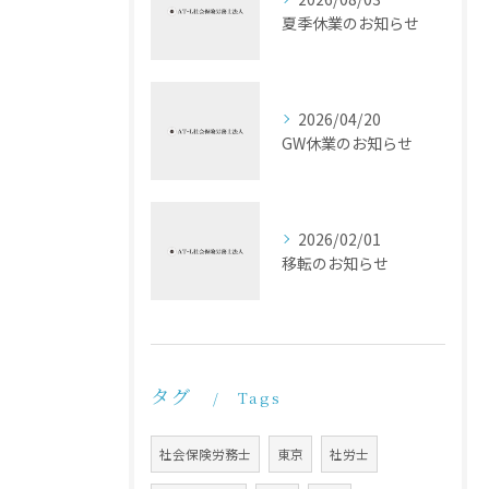
夏季休業のお知らせ
2026/04/20
GW休業のお知らせ
2026/02/01
移転のお知らせ
タグ
Tags
社会保険労務士
東京
社労士