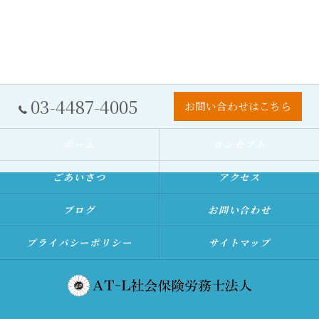
03-4487-4005
お問い合わせはこちら
ホーム
コンセプト
ごあいさつ
アクセス
ブログ
お問い合わせ
プライバシーポリシー
サイトマップ