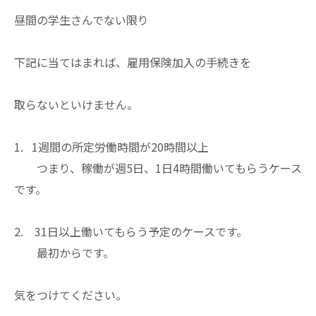
昼間の学生さんでない限り
下記に当てはまれば、雇用保険加入の手続きを
取らないといけません。
1. 1週間の所定労働時間が20時間以上
つまり、稼働が週5日、1日4時間働いてもらうケース
です。
2. 31日以上働いてもらう予定のケースです。
最初からです。
気をつけてください。