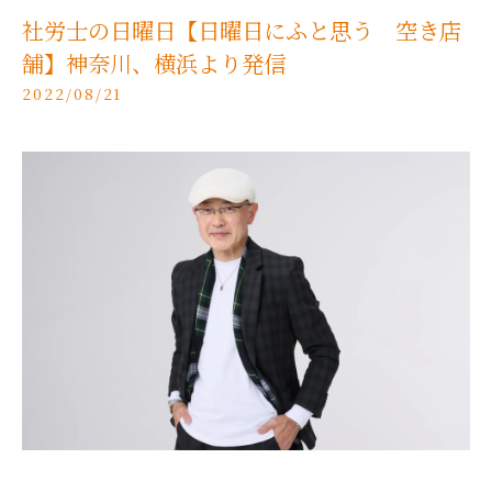
社労士の日曜日【日曜日にふと思う 空き店
舗】神奈川、横浜より発信
2022/08/21