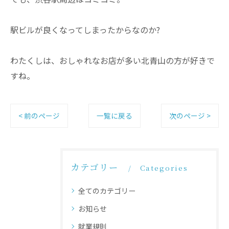
駅ビルが良くなってしまったからなのか?
わたくしは、おしゃれなお店が多い北青山の方が好きで
すね。
< 前のページ
一覧に戻る
次のページ >
カテゴリー
Categories
全てのカテゴリー
お知らせ
就業規則