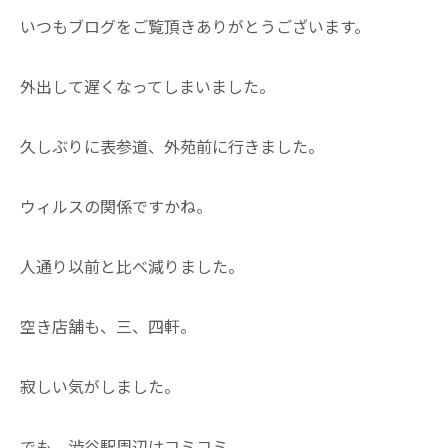
いつもブログをご覧頂きありがとうございます。
外出して遅くなってしまいました。
久しぶりに表参道、外苑前に行きました。
ウィルスの関係ですかね。
人通り以前と比べ減りました。
空き店舗も、三、四軒。
寂しい気がしました。
でも、渋谷駅周辺はコミコミ。