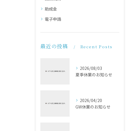
助成金
電子申請
最近の投稿
Recent Posts
2026/08/03
夏季休業のお知らせ
2026/04/20
GW休業のお知らせ