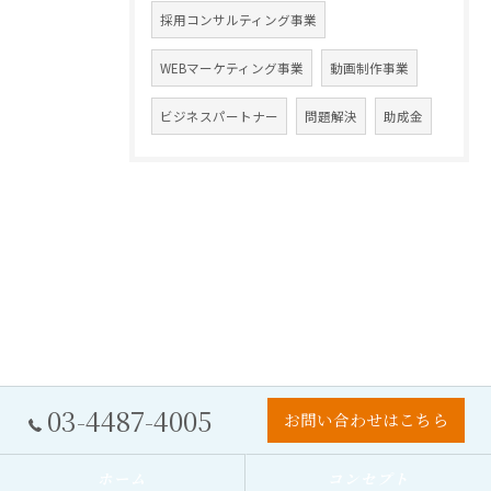
採用コンサルティング事業
WEBマーケティング事業
動画制作事業
ビジネスパートナー
問題解決
助成金
03-4487-4005
お問い合わせはこちら
ホーム
コンセプト