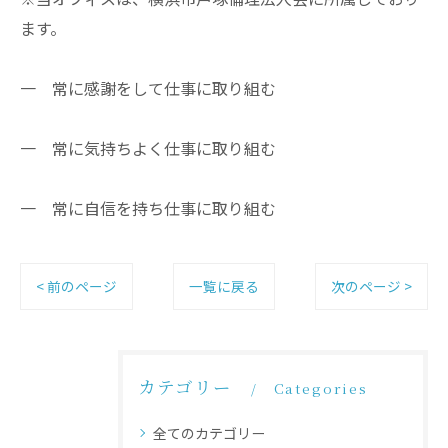
ます。
一 常に感謝をして仕事に取り組む
一 常に気持ちよく仕事に取り組む
一 常に自信を持ち仕事に取り組む
< 前のページ
一覧に戻る
次のページ >
カテゴリー
Categories
全てのカテゴリー