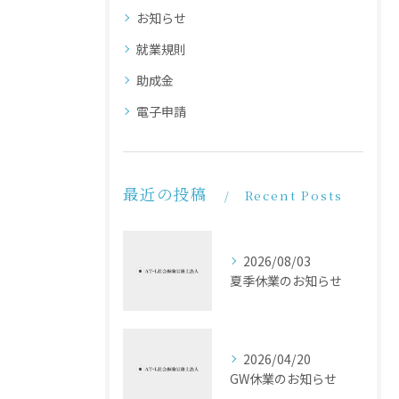
お知らせ
就業規則
助成金
電子申請
最近の投稿
Recent Posts
2026/08/03
夏季休業のお知らせ
2026/04/20
GW休業のお知らせ