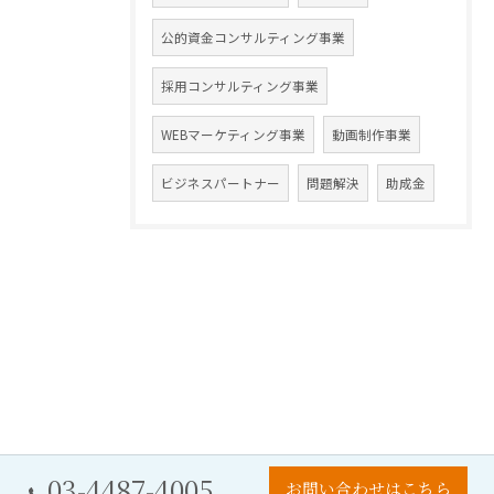
公的資金コンサルティング事業
採用コンサルティング事業
WEBマーケティング事業
動画制作事業
ビジネスパートナー
問題解決
助成金
03-4487-4005
お問い合わせはこちら