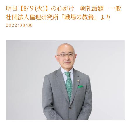
明日【8/９(火)】の心がけ 朝礼話題 一般
社団法人倫理研究所『職場の教養』より
2022/08/08