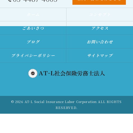
ホーム
コンセプト
ごあいさつ
アクセス
ブログ
お問い合わせ
プライバシーポリシー
サイトマップ
© 2026 AT-L Social Insurance Labor Corporation ALL RIGHTS
RESERVED.