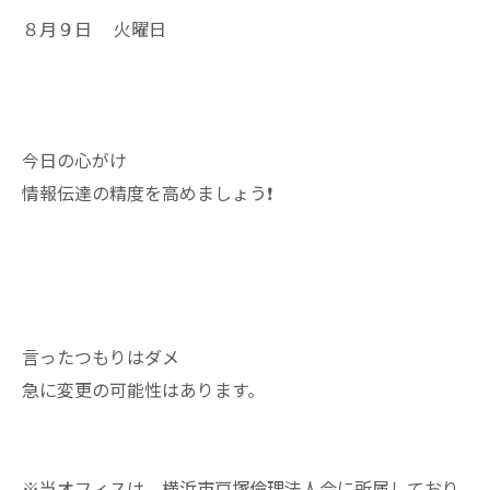
８月９日 火曜日
今日の心がけ
情報伝達の精度を高めましょう❗
言ったつもりはダメ
急に変更の可能性はあります。
※当オフィスは、横浜市戸塚倫理法人会に所属しており