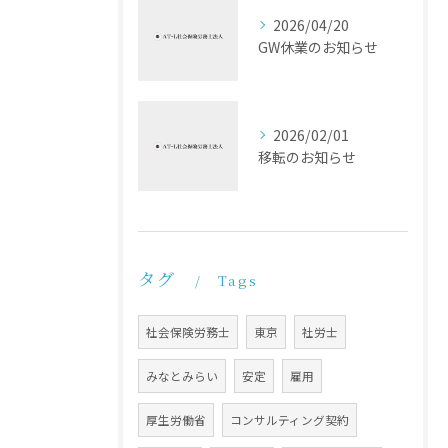
2026/04/20
GW休業のお知らせ
2026/02/01
移転のお知らせ
タグ
Tags
社会保険労務士
東京
社労士
みなとみらい
安定
雇用
厚生労働省
コンサルティング契約