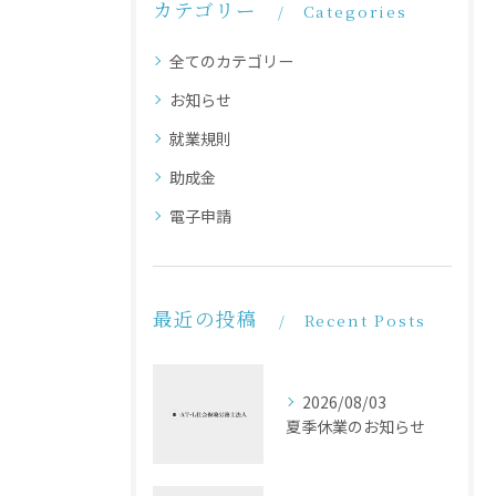
カテゴリー
Categories
全てのカテゴリー
お知らせ
就業規則
助成金
電子申請
最近の投稿
Recent Posts
2026/08/03
夏季休業のお知らせ