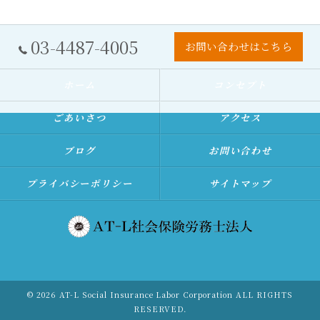
03-4487-4005
お問い合わせはこちら
ホーム
コンセプト
ごあいさつ
アクセス
ブログ
お問い合わせ
プライバシーポリシー
サイトマップ
© 2026 AT-L Social Insurance Labor Corporation ALL RIGHTS
RESERVED.