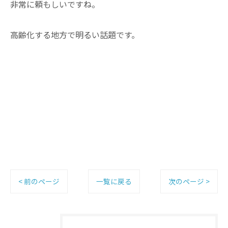
非常に頼もしいですね。
高齢化する地方で明るい話題です。
< 前のページ
一覧に戻る
次のページ >