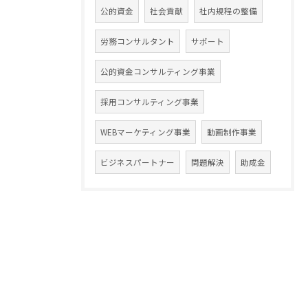
公的資金
社会貢献
社内規程の整備
労務コンサルタント
サポート
公的資金コンサルティング事業
採用コンサルティング事業
WEBマーケティング事業
動画制作事業
ビジネスパートナー
問題解決
助成金