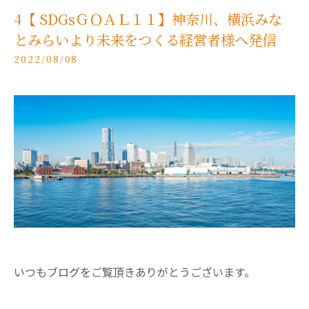
4【 SDGsＧＯＡＬ１１】神奈川、横浜みな
とみらいより未来をつくる経営者様へ発信
2022/08/08
いつもブログをご覧頂きありがとうございます。