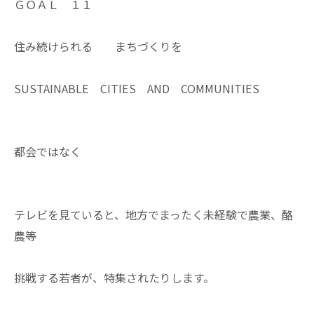
ＧＯＡＬ １１
住み続けられる まちづくりを
SUSTAINABLE CITIES AND COMMUNITIES
都会ではなく
テレビを見ていると、地方でまったく未経験で農業、酪
農等
挑戦する若者が、特集されたりします。