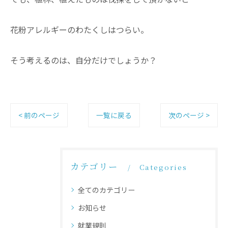
花粉アレルギーのわたくしはつらい。
そう考えるのは、自分だけでしょうか？
< 前のページ
一覧に戻る
次のページ >
カテゴリー
Categories
全てのカテゴリー
お知らせ
就業規則