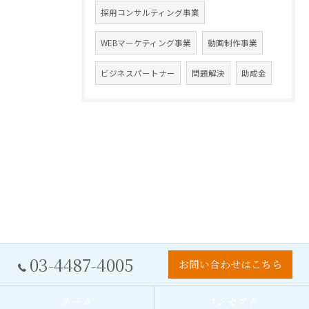
採用コンサルティング事業
WEBマーケティング事業
動画制作事業
ビジネスパートナー
問題解決
助成金
03-4487-4005
お問い合わせはこちら
ホーム
コンセプト