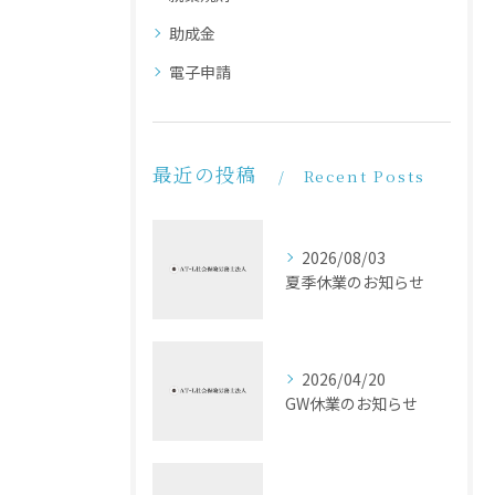
助成金
電子申請
最近の投稿
Recent Posts
2026/08/03
夏季休業のお知らせ
2026/04/20
GW休業のお知らせ