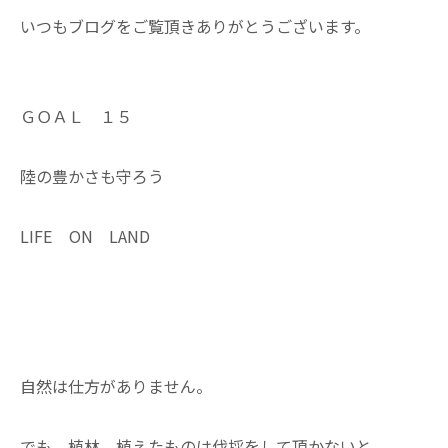
いつもブログをご覧頂きありがとうございます。
ＧＯＡＬ １５
陸の豊かさも守ろう
LIFE ON LAND
自然は仕方がありません。
でも、植林、植えたものは伐採をして頂かないと