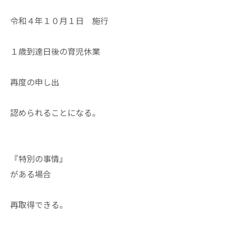
令和４年１０月１日 施行
１歳到達日後の育児休業
再度の申し出
認められることになる。
『特別の事情』
がある場合
再取得できる。