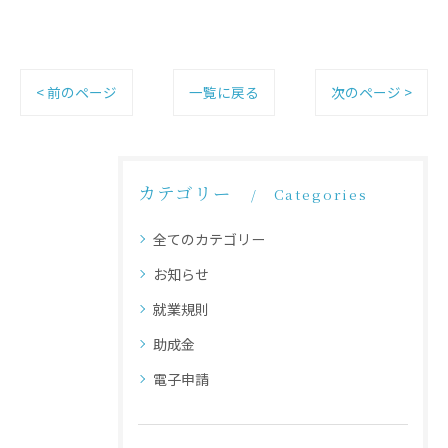
< 前のページ
一覧に戻る
次のページ >
カテゴリー
Categories
全てのカテゴリー
お知らせ
就業規則
助成金
電子申請