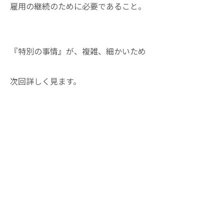
雇用の継続のために必要であること。
『特別の事情』が、複雑、細かいため
次回詳しく見ます。