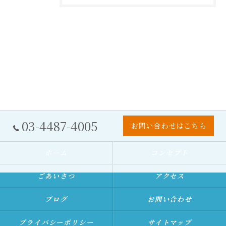
03-4487-4005
お問い合わせはこちら
ホーム
コンセプト
ごあいさつ
アクセス
ブログ
お問い合わせ
プライバシーポリシー
サイトマップ