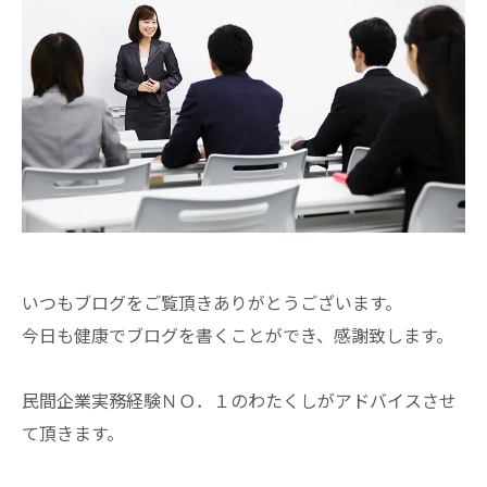
いつもブログをご覧頂きありがとうございます。
今日も健康でブログを書くことができ、感謝致します。
民間企業実務経験ＮＯ．１のわたくしがアドバイスさせ
て頂きます。