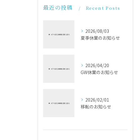
最近の投稿
Recent Posts
2026/08/03
夏季休業のお知らせ
2026/04/20
GW休業のお知らせ
2026/02/01
移転のお知らせ