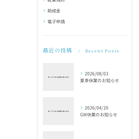
助成金
電子申請
最近の投稿
Recent Posts
2026/08/03
夏季休業のお知らせ
2026/04/20
GW休業のお知らせ