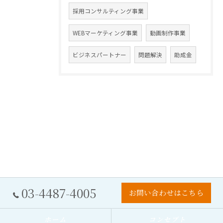
採用コンサルティング事業
WEBマーケティング事業
動画制作事業
ビジネスパートナー
問題解決
助成金
03-4487-4005
お問い合わせはこちら
ホーム
コンセプト