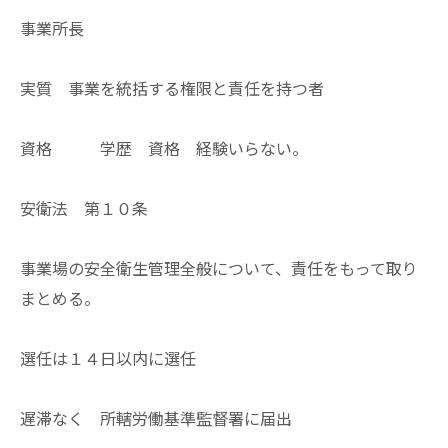
事業所長
実質 事業を統括する権限と責任を持つ者
資格 学歴 資格 経験いらない。
安衛法 第１０条
事業場の安全衛生管理全般について、責任をもって取り
まとめる。
選任は１４日以内に選任
遅滞なく 所轄労働基準監督署に届出