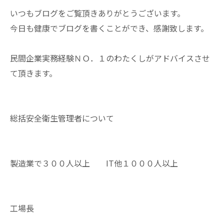
いつもブログをご覧頂きありがとうございます。
今日も健康でブログを書くことができ、感謝致します。
民間企業実務経験ＮＯ．１のわたくしがアドバイスさせ
て頂きます。
総括安全衛生管理者について
製造業で３００人以上 IT他１０００人以上
工場長