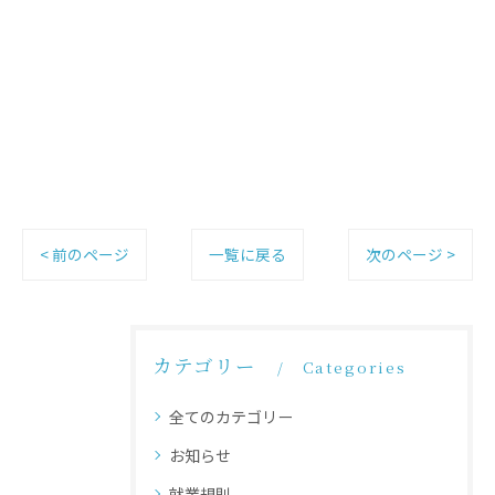
< 前のページ
一覧に戻る
次のページ >
カテゴリー
Categories
全てのカテゴリー
お知らせ
就業規則