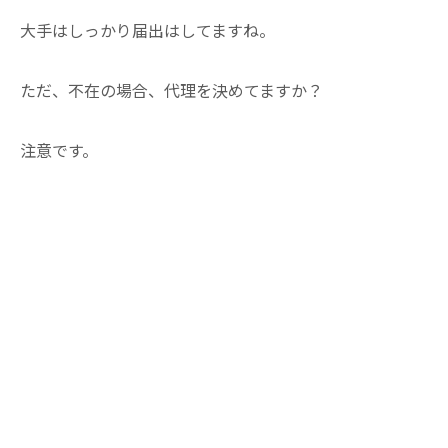
大手はしっかり届出はしてますね。
ただ、不在の場合、代理を決めてますか？
注意です。