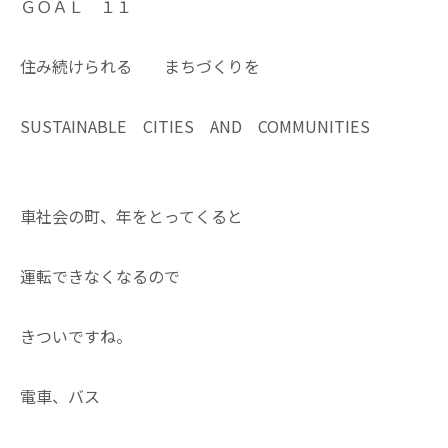
ＧＯＡＬ １１
住み続けられる まちづくりを
SUSTAINABLE CITIES AND COMMUNITIES
車社会の町、年をとってくると
運転できなくなるので
きついですね。
電車、バス