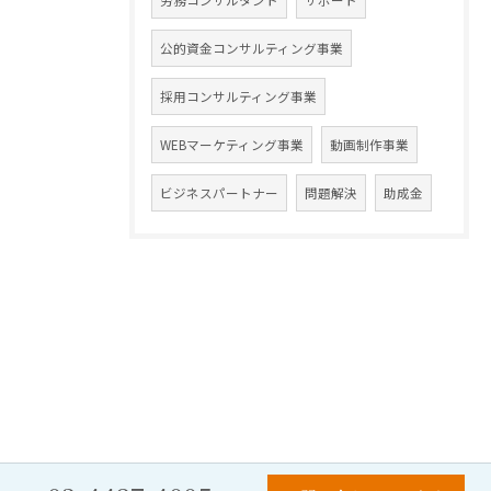
労務コンサルタント
サポート
公的資金コンサルティング事業
採用コンサルティング事業
WEBマーケティング事業
動画制作事業
ビジネスパートナー
問題解決
助成金