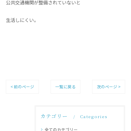
公共交通機関が整備されていないと
生活しにくい。
< 前のページ
一覧に戻る
次のページ >
カテゴリー
Categories
全てのカテゴリー