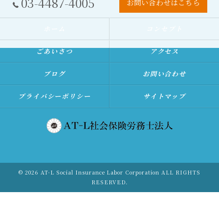
03-4487-4005
お問い合わせはこちら
ホーム
コンセプト
ごあいさつ
アクセス
ブログ
お問い合わせ
プライバシーポリシー
サイトマップ
© 2026 AT-L Social Insurance Labor Corporation ALL RIGHTS
RESERVED.