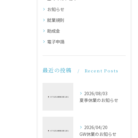
お知らせ
就業規則
助成金
電子申請
最近の投稿
Recent Posts
2026/08/03
夏季休業のお知らせ
2026/04/20
GW休業のお知らせ