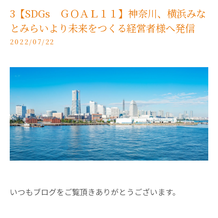
3【SDGs ＧＯＡＬ１１】神奈川、横浜みな
とみらいより未来をつくる経営者様へ発信
2022/07/22
いつもブログをご覧頂きありがとうございます。