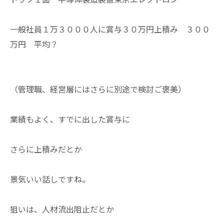
一般社員１万３０００人に賞与３０万円上積み ３００
万円 平均？
（管理職、経営層にはさらに別途で検討ご褒美）
業績もよく、すでに出した賞与に
さらに上積みだとか
景気いい話しですね。
狙いは、人材流出阻止だとか