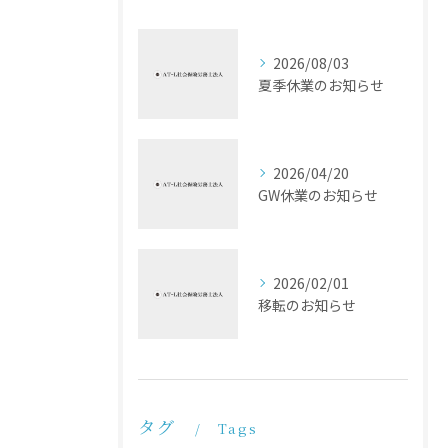
2026/08/03
夏季休業のお知らせ
2026/04/20
GW休業のお知らせ
2026/02/01
移転のお知らせ
タグ
Tags