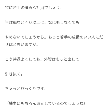
特に若手の優秀な社員でしょう。
管理職など４０以上は、なにもしなくても
やめないでしょうから。もっと若手の成績のいい人にだ
せばと思いますが。
こう待遇よくしても、外資はもっと出して
引き抜く。
ちょっとびっくりです。
（株主にもちろん還元しているのでしょうね）