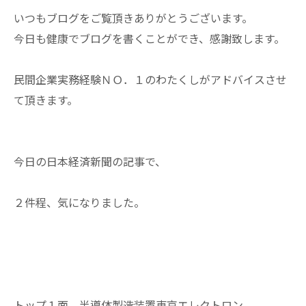
いつもブログをご覧頂きありがとうございます。
今日も健康でブログを書くことができ、感謝致します。
民間企業実務経験ＮＯ．１のわたくしがアドバイスさせ
て頂きます。
今日の日本経済新聞の記事で、
２件程、気になりました。
トップ１面 半導体製造装置東京エレクトロン