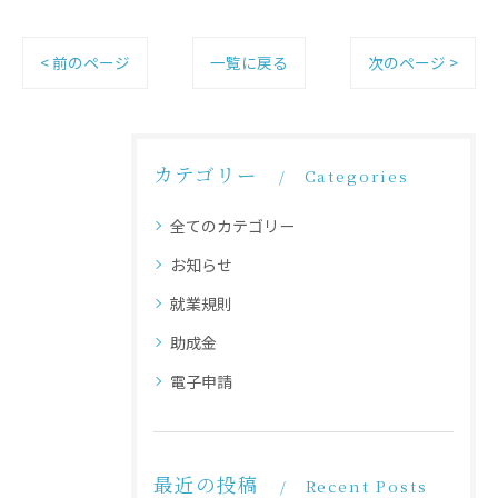
< 前のページ
一覧に戻る
次のページ >
カテゴリー
Categories
全てのカテゴリー
お知らせ
就業規則
助成金
電子申請
最近の投稿
Recent Posts