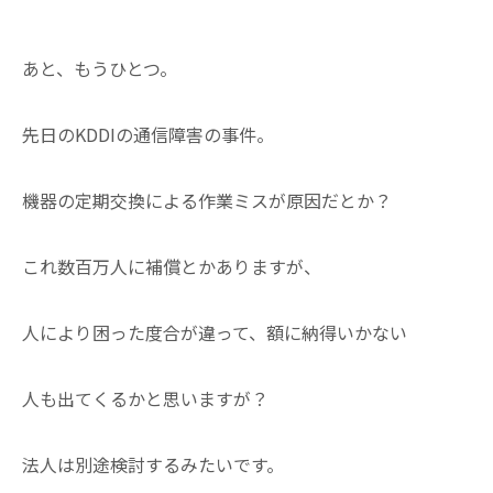
あと、もうひとつ。
先日のKDDIの通信障害の事件。
機器の定期交換による作業ミスが原因だとか？
これ数百万人に補償とかありますが、
人により困った度合が違って、額に納得いかない
人も出てくるかと思いますが？
法人は別途検討するみたいです。