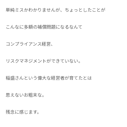
単純ミスかわかりませんが、ちょっとしたことが
こんなに多額の補償問題になるなんて
コンプライアンス経営、
リスクマネジメントができていない。
稲盛さんという偉大な経営者が育てたとは
思えないお粗末な。
残念に感じます。