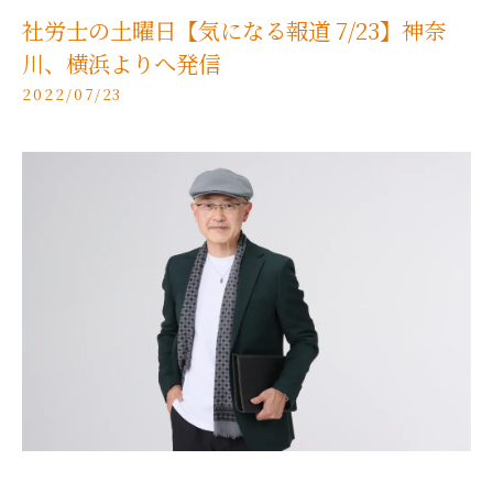
社労士の土曜日【気になる報道 7/23】神奈
川、横浜よりへ発信
2022/07/23