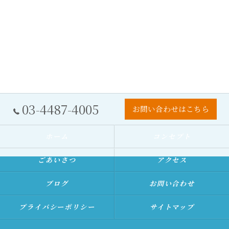
03-4487-4005
お問い合わせはこちら
ホーム
コンセプト
ごあいさつ
アクセス
ブログ
お問い合わせ
プライバシーポリシー
サイトマップ