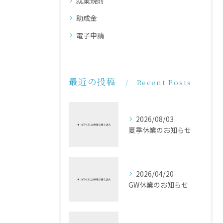
就業規則
助成金
電子申請
最近の投稿
Recent Posts
2026/08/03
夏季休業のお知らせ
2026/04/20
GW休業のお知らせ