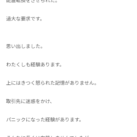
過大な要求です。
思い出しました。
わたくしも経験あります。
上にはきつく怒られた記憶がありません。
取引先に迷惑をかけ、
パニックになった経験があります。