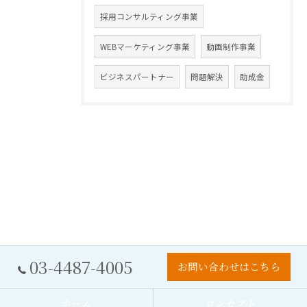
採用コンサルティング事業
WEBマーケティング事業
動画制作事業
ビジネスパートナー
問題解決
助成金
03-4487-4005
お問い合わせはこちら
ホーム
コンセプト