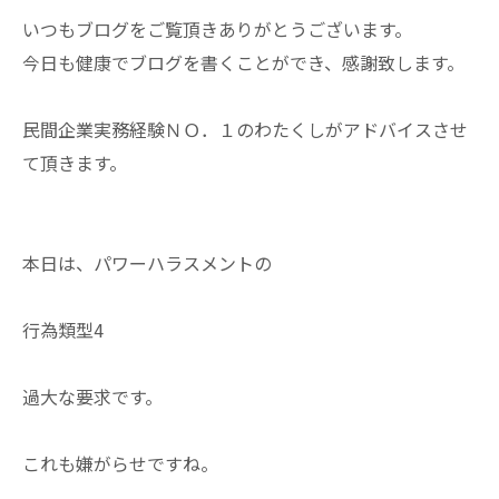
いつもブログをご覧頂きありがとうございます。
今日も健康でブログを書くことができ、感謝致します。
民間企業実務経験ＮＯ．１のわたくしがアドバイスさせ
て頂きます。
本日は、パワーハラスメントの
行為類型4
過大な要求です。
これも嫌がらせですね。