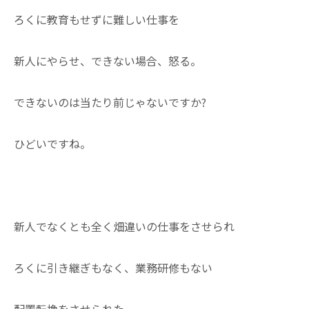
ろくに教育もせずに難しい仕事を
新人にやらせ、できない場合、怒る。
できないのは当たり前じゃないですか?
ひどいですね。
新人でなくとも全く畑違いの仕事をさせられ
ろくに引き継ぎもなく、業務研修もない
配置転換をさせられた。