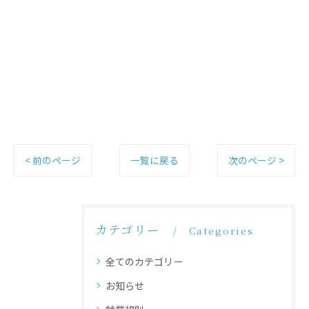
< 前のページ
一覧に戻る
次のページ >
カテゴリー
Categories
全てのカテゴリー
お知らせ