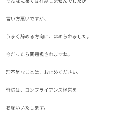
そんなに長くは在籍しませんでしたが
言い方悪いですが、
うまく辞める方向に、はめられました。
今だったら問題視されますね。
理不尽なことは、お止めください。
皆様は、コンプライアンス経営を
お願いいたします。