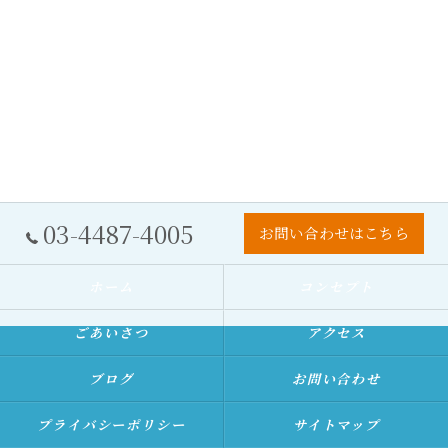
03-4487-4005
お問い合わせはこちら
ホーム
コンセプト
ごあいさつ
アクセス
ブログ
お問い合わせ
プライバシーポリシー
サイトマップ