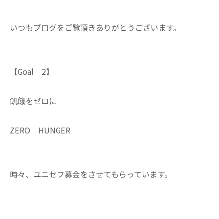
いつもブログをご覧頂きありがとうございます。
【Goal 2】
飢餓をゼロに
ZERO HUNGER
時々、ユニセフ募金をさせてもらっています。