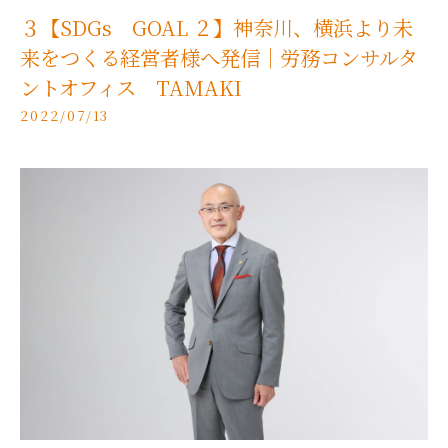
３【SDGs GOAL ２】神奈川、横浜より未
来をつくる経営者様へ発信｜労務コンサルタ
ントオフィス TAMAKI
2022/07/13