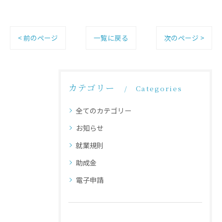
< 前のページ
一覧に戻る
次のページ >
カテゴリー
Categories
全てのカテゴリー
お知らせ
就業規則
助成金
電子申請