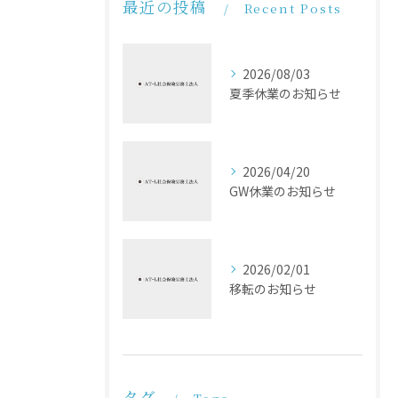
最近の投稿
Recent Posts
2026/08/03
夏季休業のお知らせ
2026/04/20
GW休業のお知らせ
2026/02/01
移転のお知らせ
タグ