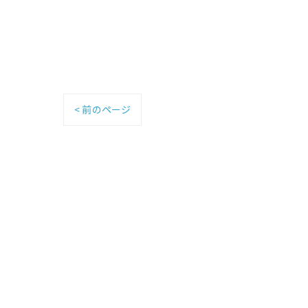
< 前のページ