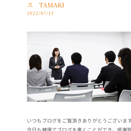
ス TAMAKI
2022/07/13
いつもブログをご覧頂きありがとうございま
今日も健康でブログを書くことができ、感謝