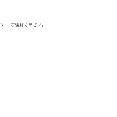
イル ご理解ください。