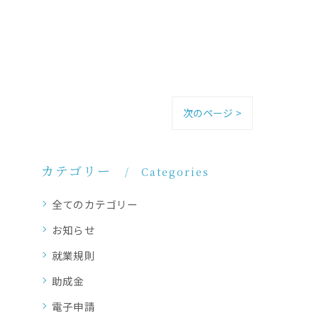
次のページ >
カテゴリー
Categories
全てのカテゴリー
お知らせ
就業規則
助成金
電子申請