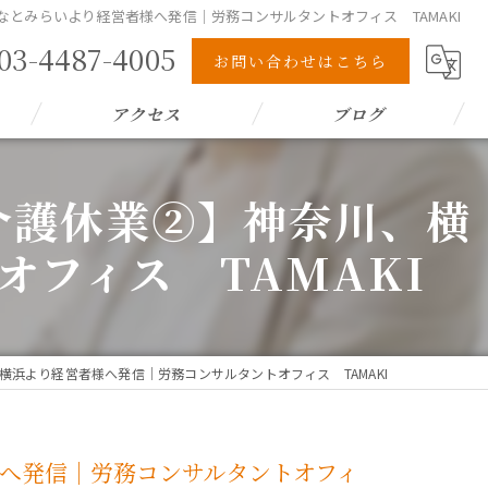
とみらいより経営者様へ発信｜労務コンサルタントオフィス TAMAKI
03-4487-4005
お問い合わせはこちら
アクセス
ブログ
介護休業②】神奈川、横
フィス TAMAKI
浜より経営者様へ発信｜労務コンサルタントオフィス TAMAKI
へ発信｜労務コンサルタントオフィ