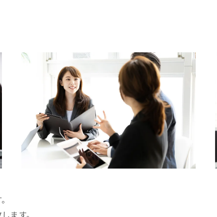
す。
致します。