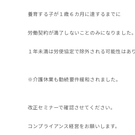
養育する子が１歳６カ月に達するまでに
労働契約が満了しないことのみになりました
１年未満は労使協定で除外される可能性はあ
※介護休業も勤続要件緩和されました。
改正セミナーで確認させてください。
コンプライアンス経営をお願いします。