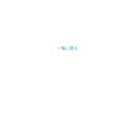
一覧に戻る