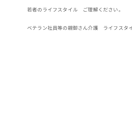
若者のライフスタイル ご理解ください。
ベテラン社員等の親御さん介護 ライフスタ