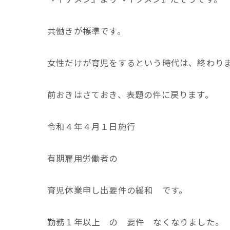
共働きが標準です。
女性だけが育児をするという時代は、終わり
前おきはさておき、表題の件に戻ります。
令和４年４月１日施行
有期雇用労働者の
育児休業申し出要件の緩和 です。
勤務１年以上 の 要件 なくなりました。