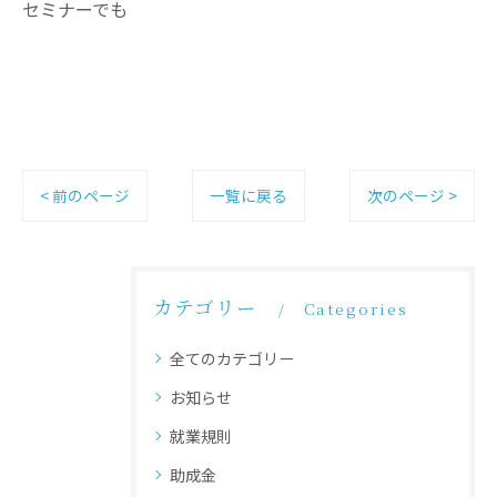
セミナーでも
< 前のページ
一覧に戻る
次のページ >
カテゴリー
Categories
全てのカテゴリー
お知らせ
就業規則
助成金