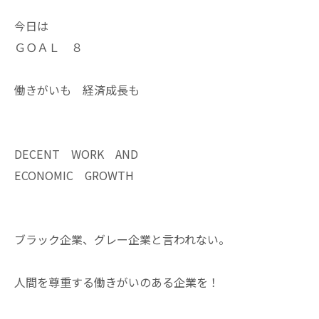
今日は
ＧＯＡＬ ８
働きがいも 経済成長も
DECENT WORK AND
ECONOMIC GROWTH
ブラック企業、グレー企業と言われない。
人間を尊重する働きがいのある企業を！