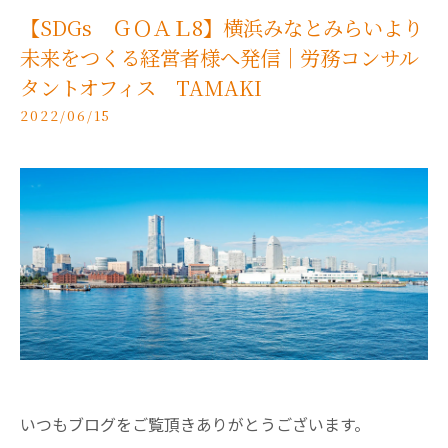
【SDGs ＧＯＡＬ8】横浜みなとみらいより
未来をつくる経営者様へ発信｜労務コンサル
タントオフィス TAMAKI
2022/06/15
いつもブログをご覧頂きありがとうございます。