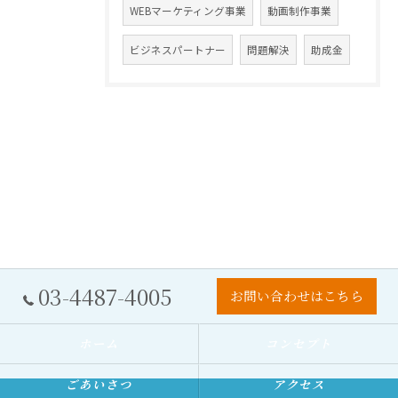
WEBマーケティング事業
動画制作事業
ビジネスパートナー
問題解決
助成金
03-4487-4005
お問い合わせはこちら
ホーム
コンセプト
ごあいさつ
アクセス