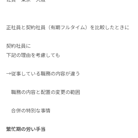
正社員と契約社員（有期フルタイム）を比較したときに
契約社員に
下記の理由を考慮しても
→従事している職務の内容が違う
職務の内容と配置の変更の範囲
合併の特別な事情
繁忙期の労い手当