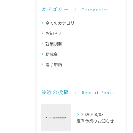
カテゴリー
Categories
全てのカテゴリー
お知らせ
就業規則
助成金
電子申請
最近の投稿
Recent Posts
2026/08/03
夏季休業のお知らせ