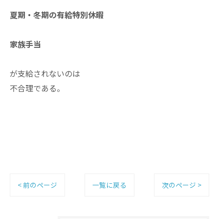
夏期・冬期の有給特別休暇
家族手当
が支給されないのは
不合理である。
< 前のページ
一覧に戻る
次のページ >