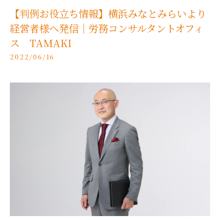
【判例お役立ち情報】横浜みなとみらいより
経営者様へ発信｜労務コンサルタントオフィ
ス TAMAKI
2022/06/16