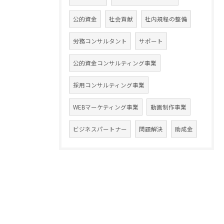
公的資金
社会貢献
社内規程の整備
労務コンサルタント
サポート
公的資金コンサルティング事業
採用コンサルティング事業
WEBマーケティング事業
動画制作事業
ビジネスパートナー
問題解決
助成金