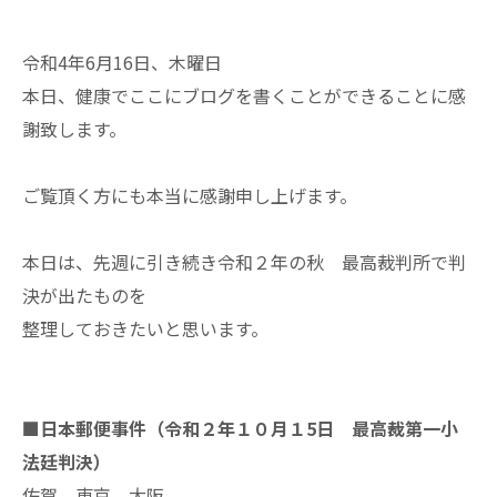
令和4年6月16日、木曜日
本日、健康でここにブログを書くことができることに感
謝致します。
ご覧頂く方にも本当に感謝申し上げます。
本日は、先週に引き続き令和２年の秋 最高裁判所で判
決が出たものを
整理しておきたいと思います。
■日本郵便事件（令和２年１０月１5日 最高裁第一小
法廷判決）
佐賀 東京 大阪