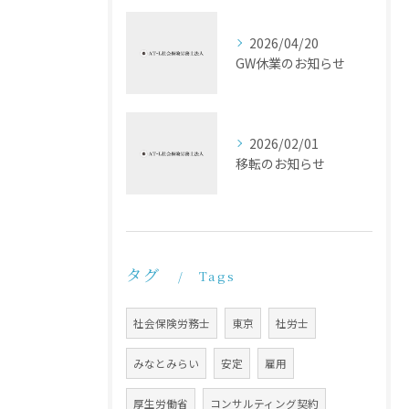
2026/04/20
GW休業のお知らせ
2026/02/01
移転のお知らせ
タグ
Tags
社会保険労務士
東京
社労士
みなとみらい
安定
雇用
厚生労働省
コンサルティング契約