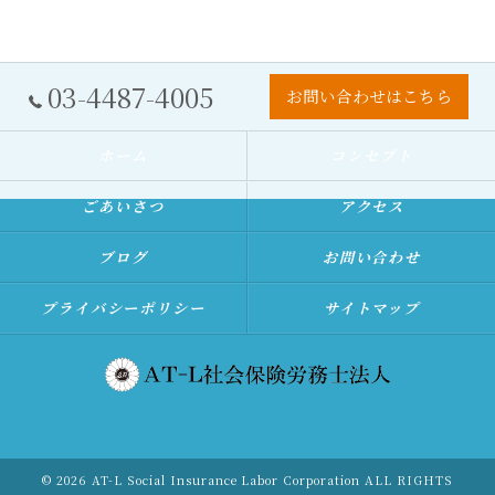
03-4487-4005
お問い合わせはこちら
ホーム
コンセプト
ごあいさつ
アクセス
ブログ
お問い合わせ
プライバシーポリシー
サイトマップ
© 2026 AT-L Social Insurance Labor Corporation ALL RIGHTS