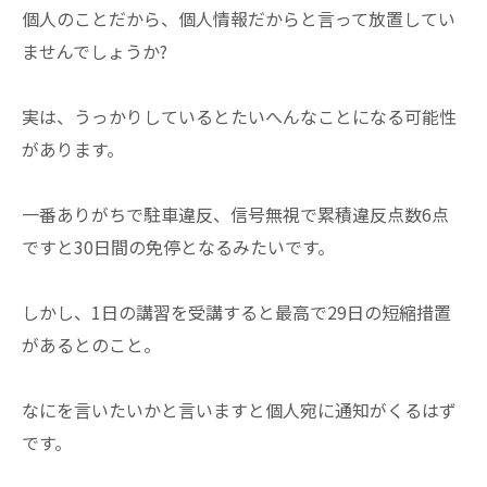
個人のことだから、個人情報だからと言って放置してい
ませんでしょうか?
実は、うっかりしているとたいへんなことになる可能性
があります。
一番ありがちで駐車違反、信号無視で累積違反点数6点
ですと30日間の免停となるみたいです。
しかし、1日の講習を受講すると最高で29日の短縮措置
があるとのこと。
なにを言いたいかと言いますと個人宛に通知がくるはず
です。