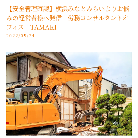
【安全管理確認】横浜みなとみらいよりお悩
みの経営者様へ発信｜労務コンサルタントオ
フィス TAMAKI
2022/05/24