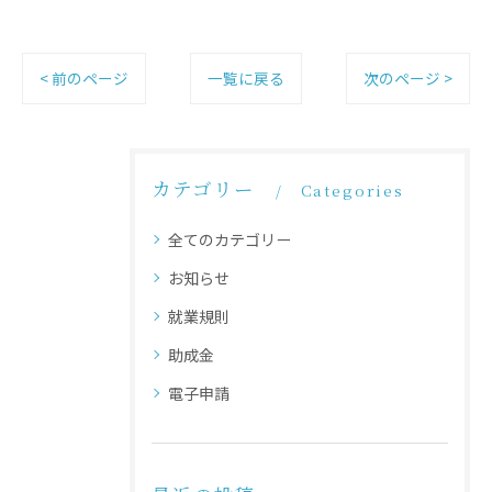
< 前のページ
一覧に戻る
次のページ >
カテゴリー
Categories
全てのカテゴリー
お知らせ
就業規則
助成金
電子申請