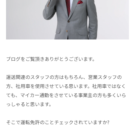
ブログをご覧頂きありがとうございます。
運送関連のスタッフの方はもちろん、営業スタッフの
方、社用車を使用させている思います。社用車ではなく
ても、マイカー通勤をさせている事業主の方も多くいら
っしゃると思います。
そこで運転免許のことチェックされていますか?