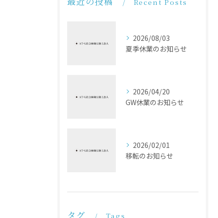
最近の投稿
Recent Posts
2026/08/03
夏季休業のお知らせ
2026/04/20
GW休業のお知らせ
2026/02/01
移転のお知らせ
タグ
Tags