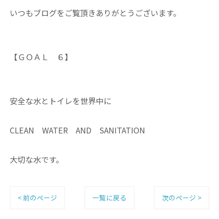
いつもブログをご覧頂きありがとうございます。
【ＧＯＡＬ ６】
安全な水とトイレを世界中に
CLEAN WATER AND SANITATION
大切な水です。
< 前のページ
一覧に戻る
次のページ >