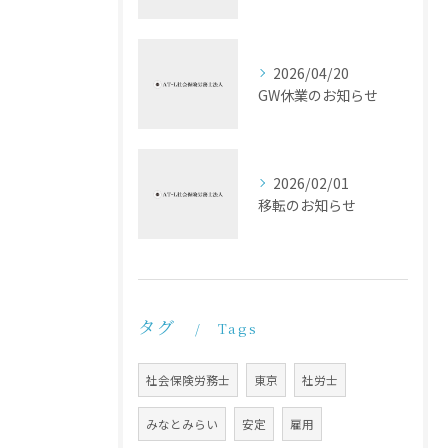
2026/04/20
GW休業のお知らせ
2026/02/01
移転のお知らせ
タグ
Tags
社会保険労務士
東京
社労士
みなとみらい
安定
雇用