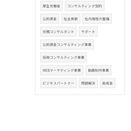
厚生労働省
コンサルティング契約
公的資金
社会貢献
社内規程の整備
労務コンサルタント
サポート
公的資金コンサルティング事業
採用コンサルティング事業
WEBマーケティング事業
動画制作事業
ビジネスパートナー
問題解決
助成金