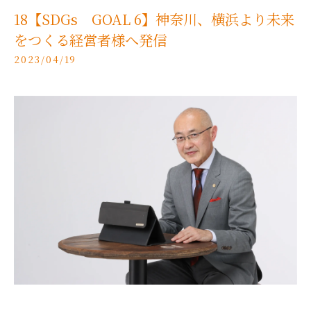
18【SDGs GOAL 6】神奈川、横浜より未来
をつくる経営者様へ発信
2023/04/19