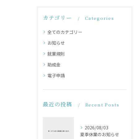
カテゴリー
Categories
全てのカテゴリー
お知らせ
就業規則
助成金
電子申請
最近の投稿
Recent Posts
2026/08/03
夏季休業のお知らせ