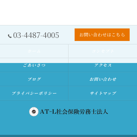
03-4487-4005
お問い合わせはこちら
ホーム
コンセプト
ごあいさつ
アクセス
ブログ
お問い合わせ
プライバシーポリシー
サイトマップ