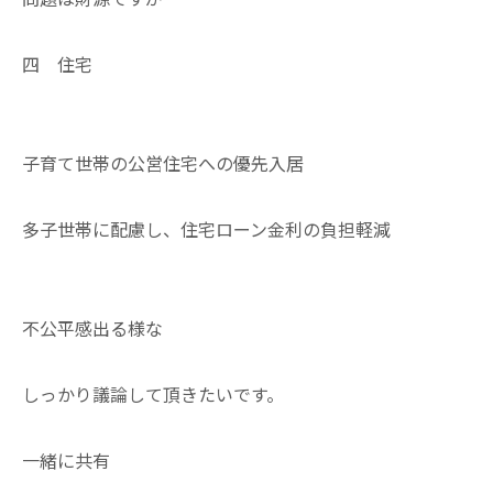
四 住宅
子育て世帯の公営住宅への優先入居
多子世帯に配慮し、住宅ローン金利の負担軽減
不公平感出る様な
しっかり議論して頂きたいです。
一緒に共有