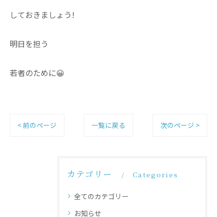
しておきましょう!
明日を担う
若者のために😀
< 前のページ
一覧に戻る
次のページ >
カテゴリー
Categories
全てのカテゴリー
お知らせ