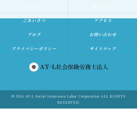
ホーム
コンセプト
ごあいさつ
アクセス
ブログ
お問い合わせ
プライバシーポリシー
サイトマップ
© 2026 AT-L Social Insurance Labor Corporation ALL RIGHTS
RESERVED.