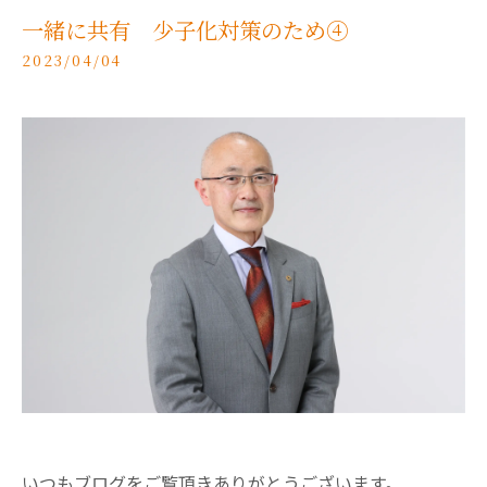
一緒に共有 少子化対策のため④
2023/04/04
いつもブログをご覧頂きありがとうございます。