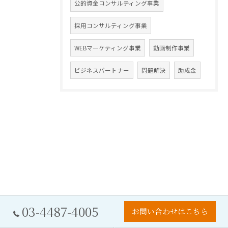
公的資金コンサルティング事業
採用コンサルティング事業
WEBマーケティング事業
動画制作事業
ビジネスパートナー
問題解決
助成金
03-4487-4005
お問い合わせはこちら