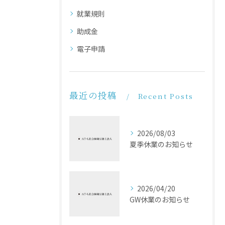
就業規則
助成金
電子申請
最近の投稿
Recent Posts
2026/08/03
夏季休業のお知らせ
2026/04/20
GW休業のお知らせ