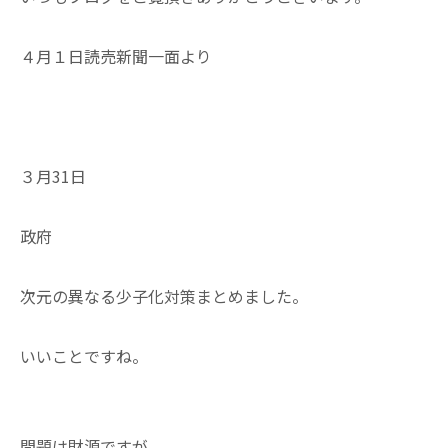
４月１日読売新聞一面より
３月31日
政府
次元の異なる少子化対策まとめました。
いいことですね。
問題は財源ですが