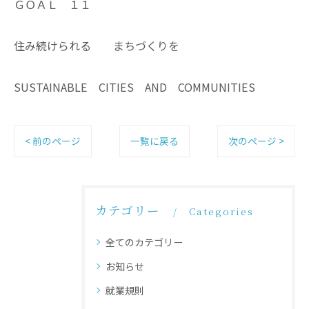
ＧＯＡＬ １１
住み続けられる まちづくりを
SUSTAINABLE CITIES AND COMMUNITIES
< 前のページ
一覧に戻る
次のページ >
カテゴリー
Categories
全てのカテゴリー
お知らせ
就業規則