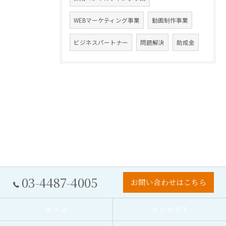
WEBマーケティング事業
動画制作事業
ビジネスパートナー
問題解決
助成金
03-4487-4005
お問い合わせはこちら
ホーム
コンセプト