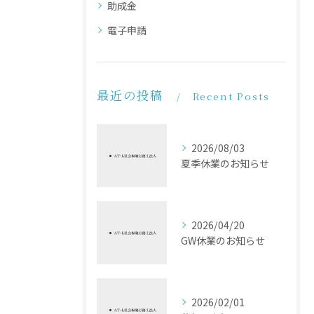
助成金
電子申請
最近の投稿
Recent Posts
2026/08/03
夏季休業のお知らせ
2026/04/20
GW休業のお知らせ
2026/02/01