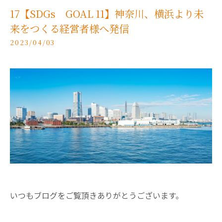
17【SDGs GOAL 11】神奈川、横浜より未
来をつくる経営者様へ発信
2023/04/03
いつもブログをご覧頂きありがとうございます。