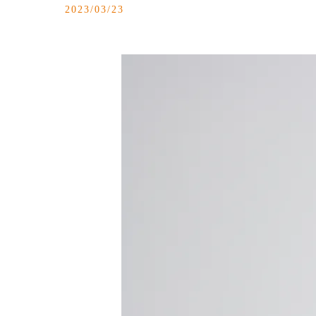
2023/03/23