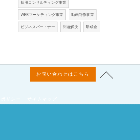
採用コンサルティング事業
WEBマーケティング事業
動画制作事業
ビジネスパートナー
問題解決
助成金
お問い合わせはこちら
ーポリシー
サイトマップ