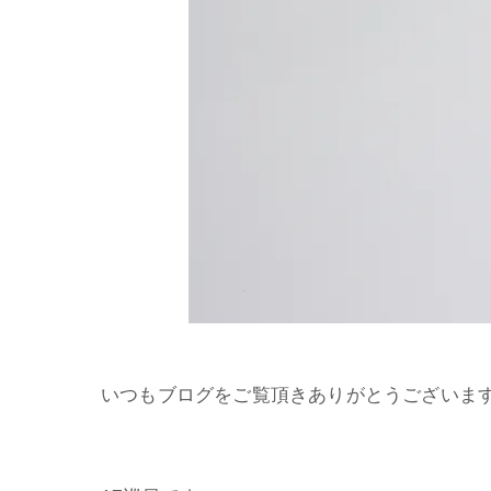
いつもブログをご覧頂きありがとうございま