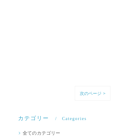
次のページ >
カテゴリー
Categories
全てのカテゴリー