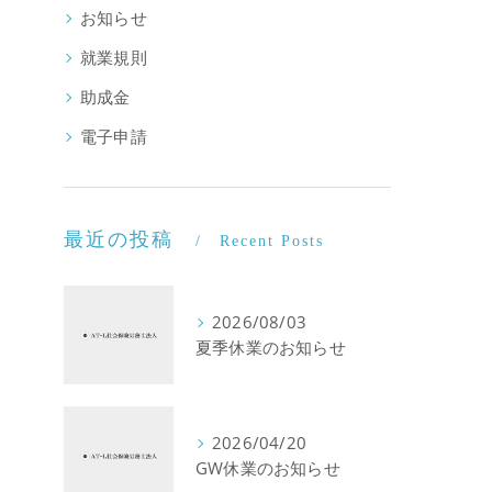
お知らせ
就業規則
助成金
電子申請
最近の投稿
Recent Posts
2026/08/03
夏季休業のお知らせ
2026/04/20
GW休業のお知らせ