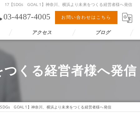
17【SDGs GOAL 1】神奈川、横浜より未来をつくる経営者様へ発信
03-4487-4005
お問い合わせはこちら
アクセス
ブログ
来をつくる経営者様へ発信
【SDGs GOAL 1】神奈川、横浜より未来をつくる経営者様へ発信