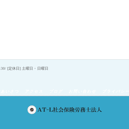
18:30/ [定休日] 土曜日・日曜日
ごあいさつ
アクセス
ブログ
お問い合わせ
プライバシ