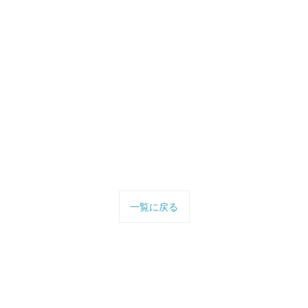
一覧に戻る