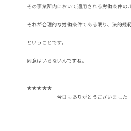
その事業所内において適用される労働条件の
それが合理的な労働条件である限り、法的規
ということです。
同意はいらないんですね。
★★★★★
今日もありがとうございました
★★★