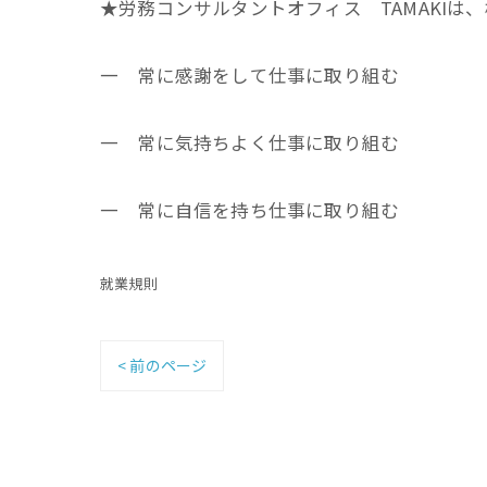
★労務コンサルタントオフィス TAMAKIは
一 常に感謝をして仕事に取り組む
一 常に気持ちよく仕事に取り組む
一 常に自信を持ち仕事に取り組む
就業規則
< 前のページ