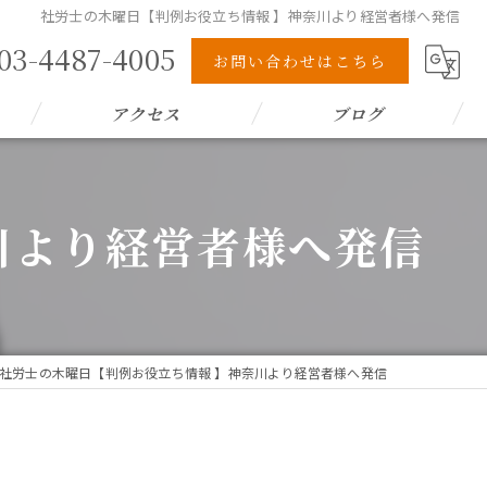
社労士の木曜日【判例お役立ち情報 】神奈川より経営者様へ発信
03-4487-4005
お問い合わせはこちら
アクセス
ブログ
川より経営者様へ発信
社労士の木曜日【判例お役立ち情報 】神奈川より経営者様へ発信