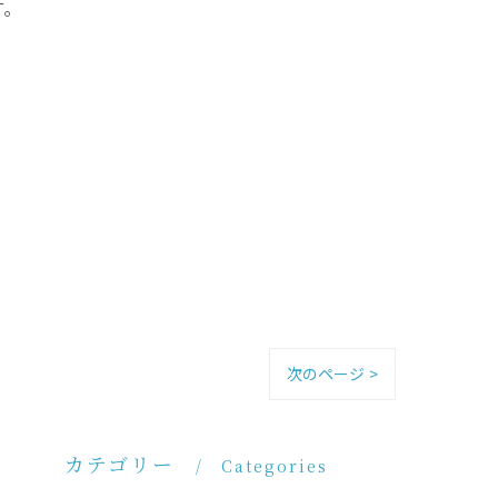
す。
次のページ >
カテゴリー
Categories