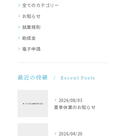
全てのカテゴリー
お知らせ
就業規則
助成金
電子申請
最近の投稿
Recent Posts
2026/08/03
夏季休業のお知らせ
2026/04/20