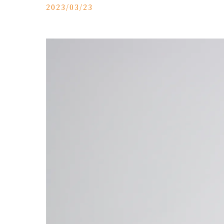
2023/03/23