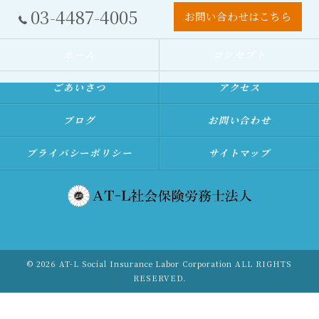
03-4487-4005
お問い合わせはこちら
ホーム
コンセプト
ごあいさつ
アクセス
ブログ
お問い合わせ
プライバシーポリシー
サイトマップ
© 2026 AT-L Social Insurance Labor Corporation ALL RIGHTS
RESERVED.