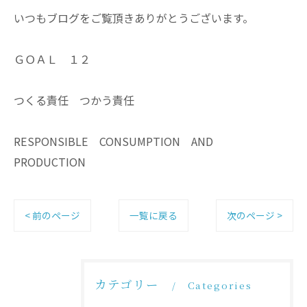
いつもブログをご覧頂きありがとうございます。
ＧＯＡＬ １２
つくる責任 つかう責任
RESPONSIBLE CONSUMPTION AND
PRODUCTION
< 前のページ
一覧に戻る
次のページ >
カテゴリー
Categories