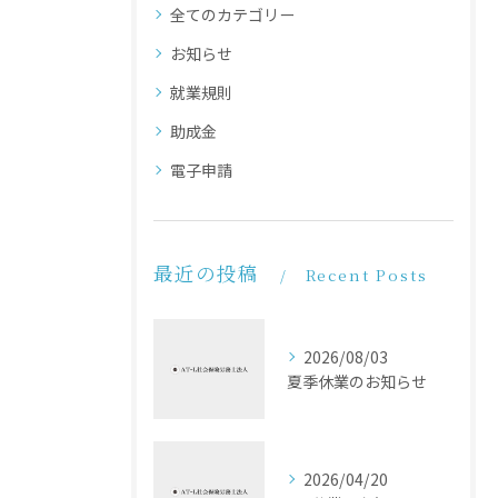
全てのカテゴリー
お知らせ
就業規則
助成金
電子申請
最近の投稿
Recent Posts
2026/08/03
夏季休業のお知らせ
2026/04/20