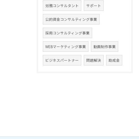
労務コンサルタント
サポート
公的資金コンサルティング事業
採用コンサルティング事業
WEBマーケティング事業
動画制作事業
ビジネスパートナー
問題解決
助成金