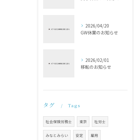
2026/04/20
GW休業のお知らせ
2026/02/01
移転のお知らせ
タグ
Tags
社会保険労務士
東京
社労士
みなとみらい
安定
雇用