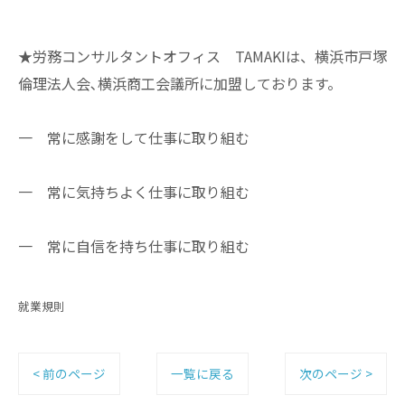
★労務コンサルタントオフィス TAMAKIは、横浜市戸塚
倫理法人会､横浜商工会議所に加盟しております。
一 常に感謝をして仕事に取り組む
一 常に気持ちよく仕事に取り組む
一 常に自信を持ち仕事に取り組む
就業規則
< 前のページ
一覧に戻る
次のページ >