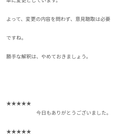
単に変更としています。
よって、変更の内容を問わず、意見聴取は必要
ですね。
勝手な解釈は、やめておきましょう。
★★★★★
今日もありがとうございました。
★★★★★