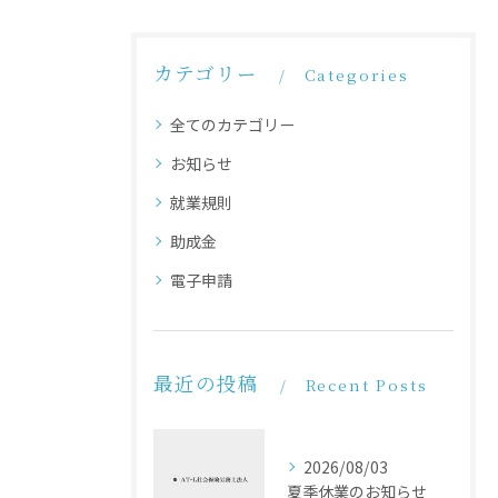
カテゴリー
Categories
全てのカテゴリー
お知らせ
就業規則
助成金
電子申請
最近の投稿
Recent Posts
2026/08/03
夏季休業のお知らせ