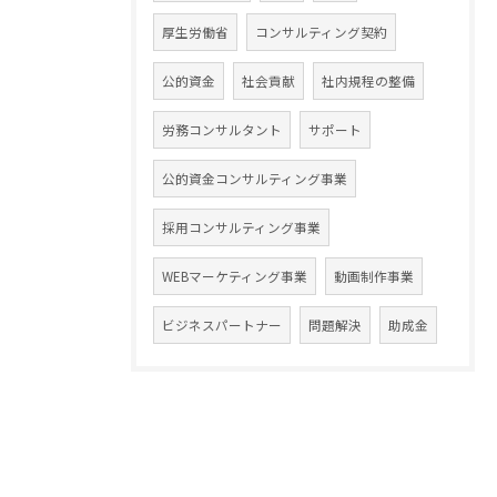
厚生労働省
コンサルティング契約
公的資金
社会貢献
社内規程の整備
労務コンサルタント
サポート
公的資金コンサルティング事業
採用コンサルティング事業
WEBマーケティング事業
動画制作事業
ビジネスパートナー
問題解決
助成金