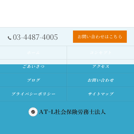
03-4487-4005
お問い合わせはこちら
ホーム
コンセプト
ごあいさつ
アクセス
ブログ
お問い合わせ
プライバシーポリシー
サイトマップ