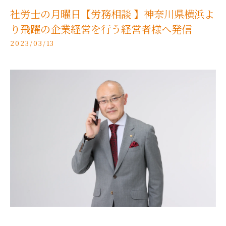
社労士の月曜日【労務相談 】神奈川県横浜よ
り飛躍の企業経営を行う経営者様へ発信
2023/03/13