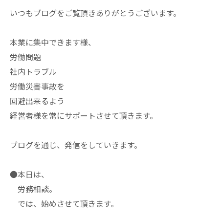
いつもブログをご覧頂きありがとうございます。
本業に集中できます様、
労働問題
社内トラブル
労働災害事故を
回避出来るよう
経営者様を常にサポートさせて頂きます。
ブログを通じ、発信をしていきます。
●本日は、
労務相談。
では、始めさせて頂きます。