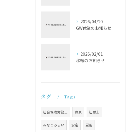
2026/04/20
GW休業のお知らせ
2026/02/01
移転のお知らせ
タグ
Tags
社会保険労務士
東京
社労士
みなとみらい
安定
雇用