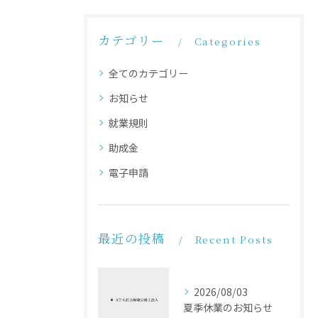
カテゴリー
Categories
全てのカテゴリー
お知らせ
就業規則
助成金
電子申請
最近の投稿
Recent Posts
2026/08/03
夏季休業のお知らせ