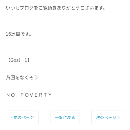
いつもブログをご覧頂きありがとうございます。
16巡目です。
【Goal 1】
貧困をなくそう
ＮＯ ＰＯＶＥＲＴＹ
< 前のページ
一覧に戻る
次のページ >