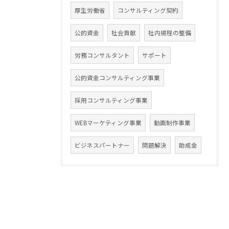
厚生労働省
コンサルティング契約
公的資金
社会貢献
社内規程の整備
労務コンサルタント
サポート
公的資金コンサルティング事業
採用コンサルティング事業
WEBマーケティング事業
動画制作事業
ビジネスパートナー
問題解決
助成金