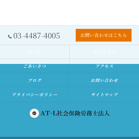
03-4487-4005
お問い合わせはこちら
ホーム
コンセプト
ごあいさつ
アクセス
ブログ
お問い合わせ
プライバシーポリシー
サイトマップ