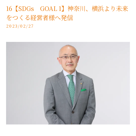
16【SDGs GOAL 1】神奈川、横浜より未来
をつくる経営者様へ発信
2023/02/27